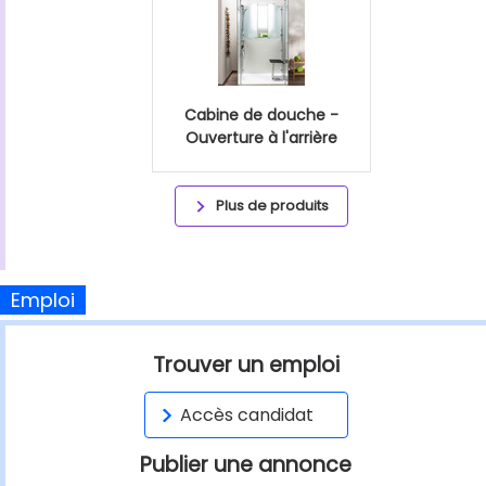
Cabine de douche -
Ouverture à l'arrière
Plus de produits
Emploi
Trouver un emploi
Accès candidat
Publier une annonce