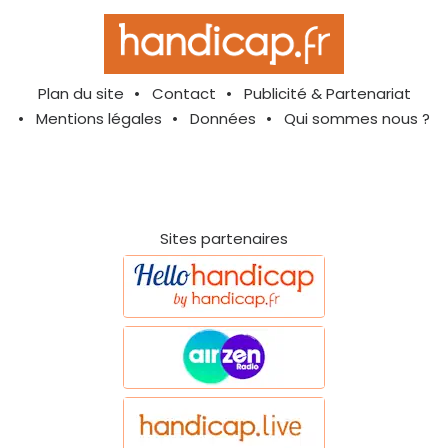
Plan du site
Contact
Publicité & Partenariat
Mentions légales
Données
Qui sommes nous ?
Sites partenaires