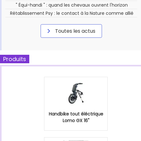
" Équi-handi " : quand les chevaux ouvrent l'horizon
Rétablissement Psy : le contact à la Nature comme allié
Toutes les actus
Produits
Handbike tout éléctrique
Lomo GX 16"