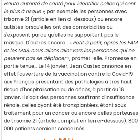
Haute autorité de santé pour identifier celles qui sont
le plus à risque »
, par exemple les personnes avec
trisomie 21 (article en lien ci-dessous) ou encore
autistes lorsqu'elles ont des comorbidités ou
s'exposent parce qu'elles ne supportent pas le
masque. D'autres encore… «
Petit à petit, après les FAM
et les MAS, nous allons aller vers les personnes qui ne
peuvent pas se déplacer
», promet-elle. Promesse en
partie tenue... Le 14 janvier, Jean Castex annonce en
effet l'ouverture de la vaccination contre la Covid-19
aux Français présentant des pathologies à très haut
risque d'hospitalisation ou de décès, à partir du 18
janvier. Il s'agit des personnes souffrant d'insuffisance
rénale, celles ayant été transplantées, étant sous
traitement pour un cancer ou encore celles porteuses
de trisomie 21 (article complet en lien ci-dessous). 800
000 patients seraient concernés.