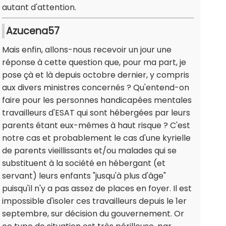
autant d'attention.
Azucena57
Mais enfin, allons-nous recevoir un jour une
réponse à cette question que, pour ma part, je
pose çà et là depuis octobre dernier, y compris
aux divers ministres concernés ? Qu'entend-on
faire pour les personnes handicapées mentales
travailleurs d'ESAT qui sont hébergées par leurs
parents étant eux-mêmes à haut risque ? C'est
notre cas et probablement le cas d'une kyrielle
de parents vieillissants et/ou malades qui se
substituent à la société en hébergant (et
servant) leurs enfants "jusqu'à plus d'âge"
puisqu'il n'y a pas assez de places en foyer. Il est
impossible d'isoler ces travailleurs depuis le 1er
septembre, sur décision du gouvernement. Or