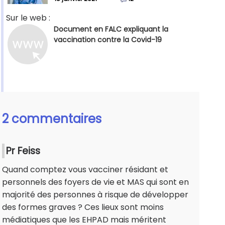
Sur le web :
Document en FALC expliquant la
vaccination contre la Covid-19
2 commentaires
Pr Feiss
Quand comptez vous vacciner résidant et
personnels des foyers de vie et MAS qui sont en
majorité des personnes à risque de développer
des formes graves ? Ces lieux sont moins
médiatiques que les EHPAD mais méritent