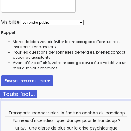
Visibilité
Rappel
:
Merci de bien vouloir éviter les messages diffamatoires,
insultants, tendancieux...
Pour les questions personnelles générales, prenez contact
avec nos
assistants
Avant d'être affiché, votre message devra être validé via un
mail que vous recevrez.
Toute l'actu.
Transports inaccessibles, la facture cachée du handicap
Fumées d'incendies : quel danger pour le handicap ?
UHSA : une alerte de plus sur la crise psychiatrique