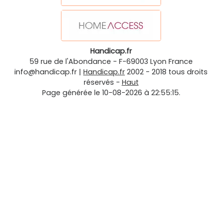
Handicap.fr
59 rue de l'Abondance
-
F-69003
Lyon
France
info@handicap.fr
|
Handicap.fr
2002 - 2018 tous droits
réservés -
Haut
Page générée le 10-08-2026 à 22:55:15.