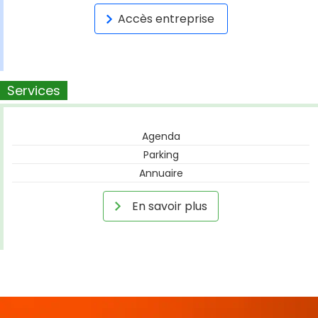
Accès entreprise
Services
Agenda
Parking
Annuaire
En savoir plus