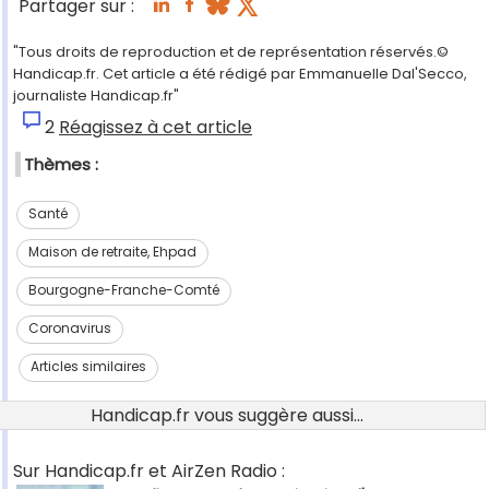
Partager sur :
"Tous droits de reproduction et de représentation réservés.©
Handicap.fr. Cet article a été rédigé par Emmanuelle Dal'Secco,
journaliste Handicap.fr"
2
Réagissez à cet article
Thèmes :
Santé
Maison de retraite, Ehpad
Bourgogne-Franche-Comté
Coronavirus
Articles similaires
Handicap.fr vous suggère aussi...
Sur Handicap.fr et AirZen Radio :