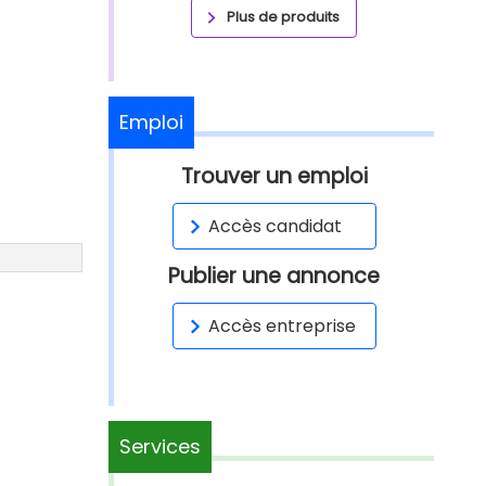
Plus de produits
Emploi
Trouver un emploi
Accès candidat
Publier une annonce
Accès entreprise
Services