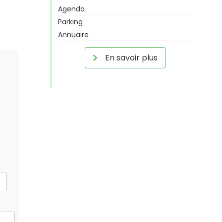
Agenda
Parking
Annuaire
En savoir plus