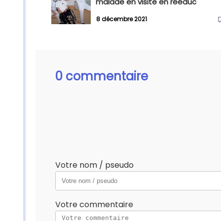
malade en visite en rééduc
8 décembre 2021
0 commentaire
Votre nom / pseudo
Votre commentaire