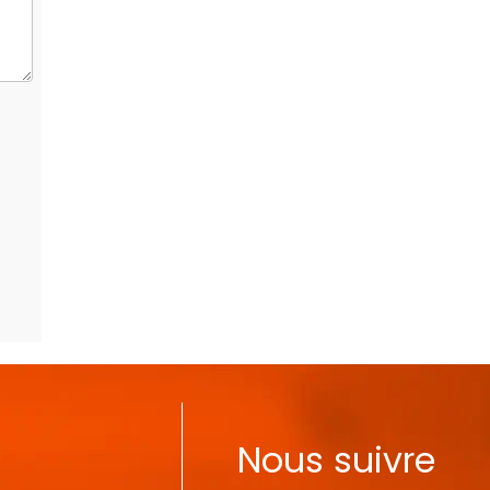
Nous suivre