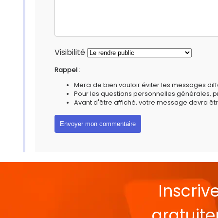
Visibilité
Rappel
:
Merci de bien vouloir éviter les messages diff
Pour les questions personnelles générales, 
Avant d'être affiché, votre message devra êtr
Inscriv
gratuit