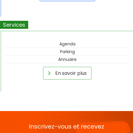
Services
Agenda
Parking
Annuaire
En savoir plus
Inscrivez-vous et recevez