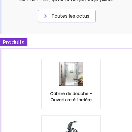
Toutes les actus
Produits
Cabine de douche -
Ouverture à l'arrière