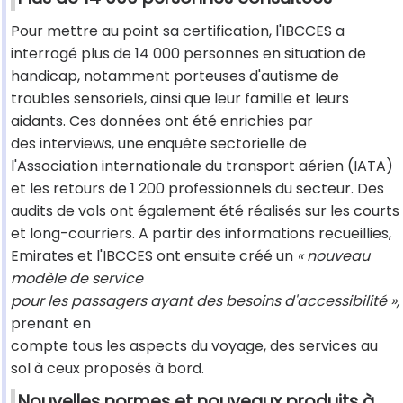
Pour mettre au point sa certification, l'IBCCES a
interrogé plus de 14 000 personnes en situation de
handicap, notamment porteuses d'autisme de
troubles sensoriels, ainsi que leur famille et leurs
aidants. Ces données ont été enrichies par
des interviews, une enquête sectorielle de
l'Association internationale du transport aérien (IATA)
et les retours de 1 200 professionnels du secteur. Des
audits de vols ont également été réalisés sur les courts
et long-courriers. A partir des informations recueillies,
Emirates et l'IBCCES ont ensuite créé un
« nouveau
modèle de service
pour les passagers ayant des besoins d'accessibilité »,
prenant en
compte tous les aspects du voyage, des services au
sol à ceux proposés à bord.
Nouvelles normes et nouveaux produits à