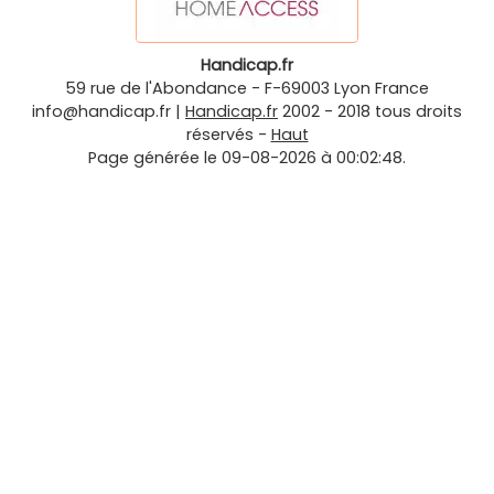
Handicap.fr
59 rue de l'Abondance
-
F-69003
Lyon
France
info@handicap.fr
|
Handicap.fr
2002 - 2018 tous droits
réservés -
Haut
Page générée le 09-08-2026 à 00:02:48.