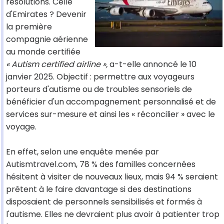
résolutions. Celle
d'Emirates ? Devenir
la première
compagnie aérienne
au monde certifiée
« Autism certified airline »,
a-t-elle annoncé le 10
janvier 2025. Objectif : permettre aux voyageurs
porteurs d'autisme ou de troubles sensoriels de
bénéficier d'un accompagnement personnalisé et de
services sur-mesure et ainsi les « réconcilier » avec le
voyage.
En effet, selon une enquête menée par
Autismtravel.com, 78 % des familles concernées
hésitent à visiter de nouveaux lieux, mais 94 % seraient
prêtent à le faire davantage si des destinations
disposaient de personnels sensibilisés et formés à
l'autisme. Elles ne devraient plus avoir à patienter trop