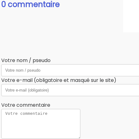
0 commentaire
Votre nom / pseudo
Votre e-mail (obligatoire et masqué sur le site)
Votre commentaire