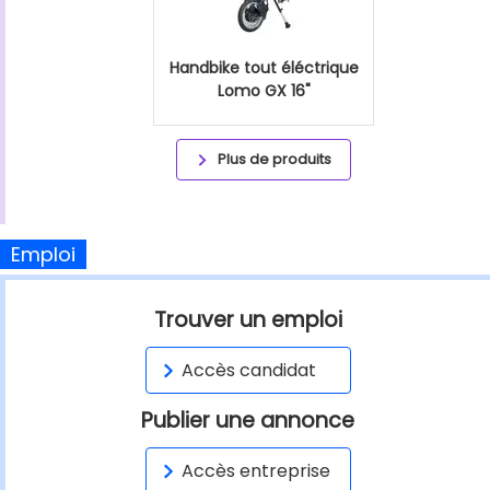
Handbike tout éléctrique
Lomo GX 16"
Plus de produits
Emploi
Trouver un emploi
Accès candidat
Publier une annonce
Accès entreprise