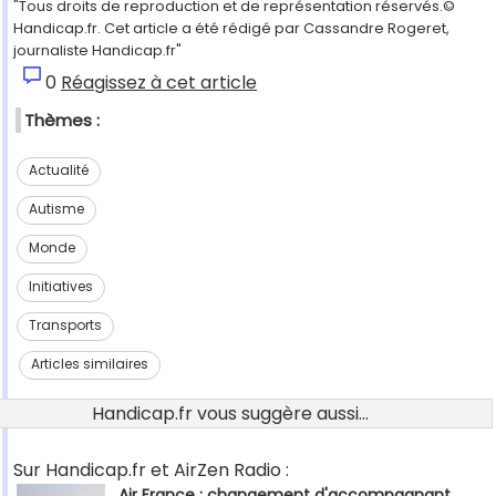
"Tous droits de reproduction et de représentation réservés.©
Handicap.fr. Cet article a été rédigé par Cassandre Rogeret,
journaliste Handicap.fr"
0
Réagissez à cet article
Thèmes :
Actualité
Autisme
Monde
Initiatives
Transports
Articles similaires
Handicap.fr vous suggère aussi...
Sur Handicap.fr et AirZen Radio :
Air France : changement d'accompagnant