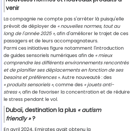
venir
La compagnie ne compte pas s'arrêter là puisqu'elle
prévoit de déployer de
« nouvelles normes, tout au
long de l'année 2025 »,
afin d'améliorer le trajet de ces
passagers et de leurs accompagnateurs.
Parmi ces initiatives figure notamment l'introduction
de guides sensoriels numériques afin de
« mieux
comprendre les différents environnements rencontrés
et de planifier ses déplacements en fonction de ses
besoins et préférences ».
Autre nouveauté : des
« produits sensoriels »,
comme des
« jouets anti-
stress »,
afin de favoriser la concentration et de réduire
le stress pendant le vol.
Dubaï, destination la plus
« autism
friendly »
?
En avril 2024, Emirates avait obtenu la