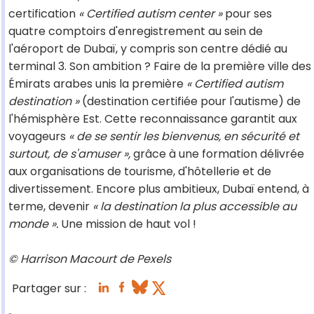
certification
« Certified autism center »
pour ses
quatre comptoirs d'enregistrement au sein de
l'aéroport de Dubaï, y compris son centre dédié au
terminal 3. Son ambition ? Faire de la première ville des
Émirats arabes unis la première
« Certified autism
destination »
(destination certifiée pour l'autisme) de
l'hémisphère Est. Cette reconnaissance garantit aux
voyageurs
« de se sentir les bienvenus, en sécurité et
surtout, de s'amuser »,
grâce à une formation délivrée
aux organisations de tourisme, d'hôtellerie et de
divertissement. Encore plus ambitieux, Dubaï entend, à
terme, devenir
« la destination la plus accessible au
monde ».
Une mission de haut vol !
© Harrison Macourt de Pexels
Partager sur :