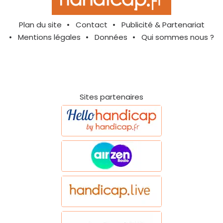
Plan du site
Contact
Publicité & Partenariat
Mentions légales
Données
Qui sommes nous ?
Sites partenaires