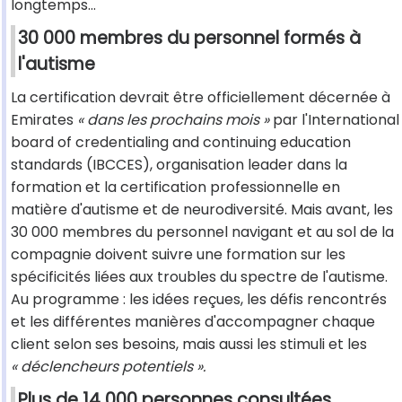
longtemps...
30 000 membres du personnel formés à
l'autisme
La certification devrait être officiellement décernée à
Emirates
« dans les prochains mois »
par l'International
board of credentialing and continuing education
standards (IBCCES), organisation leader dans la
formation et la certification professionnelle en
matière d'autisme et de neurodiversité. Mais avant, les
30 000 membres du personnel navigant et au sol de la
compagnie doivent suivre une formation sur les
spécificités liées aux troubles du spectre de l'autisme.
Au programme : les idées reçues, les défis rencontrés
et les différentes manières d'accompagner chaque
client selon ses besoins, mais aussi les stimuli et les
« déclencheurs potentiels ».
Plus de 14 000 personnes consultées