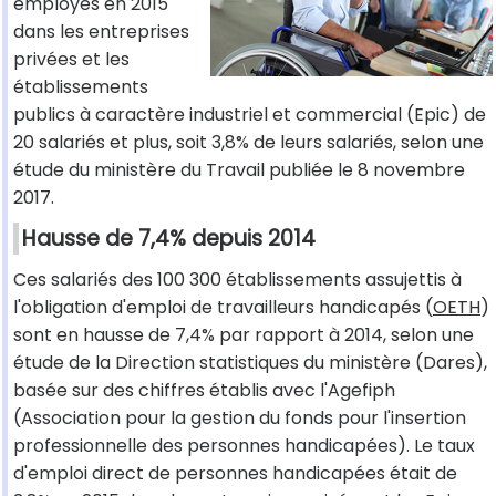
employés en 2015
dans les entreprises
privées et les
établissements
publics à caractère industriel et commercial (Epic) de
20 salariés et plus, soit 3,8% de leurs salariés, selon une
étude du ministère du Travail publiée le 8 novembre
2017.
Hausse de 7,4% depuis 2014
Ces salariés des 100 300 établissements assujettis à
l'obligation d'emploi de travailleurs handicapés (
OETH
)
sont en hausse de 7,4% par rapport à 2014, selon une
étude de la Direction statistiques du ministère (Dares),
basée sur des chiffres établis avec l'Agefiph
(Association pour la gestion du fonds pour l'insertion
professionnelle des personnes handicapées). Le taux
d'emploi direct de personnes handicapées était de