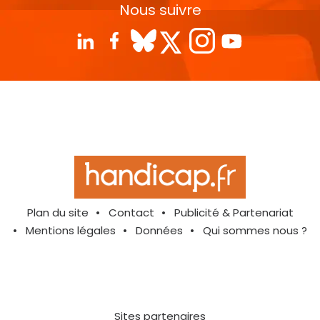
Nous suivre
Plan du site
Contact
Publicité & Partenariat
Mentions légales
Données
Qui sommes nous ?
Sites partenaires