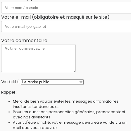
Votre e-mail (obligatoire et masqué sur le site)
Votre commentaire
Visibilité
Rappel
:
Merci de bien vouloir éviter les messages diffamatoires,
insultants, tendancieux...
Pour les questions personnelles générales, prenez contact
avec nos
assistants
Avant d'être affiché, votre message devra être validé via un
mail que vous recevrez.