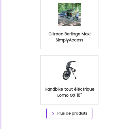
Citroen Berlingo Maxi
SimplyAccess
Handbike tout éléctrique
Lomo GX 16"
Plus de produits