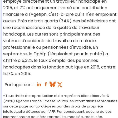
employé directement un travailleur handicapé en
2015, et 7% ont uniquement versé une contribution
financière à l'Agefiph, c'est-à-dire qu'ils n'en emploient
aucun. Près de trois quarts (74%) des bénéficiaires ont
une reconnaissance de la qualité de travailleur
handicapé. Les autres sont principalement des
victimes d'accidents du travail ou de maladie
professionnelle ou pensionnées d'invalidité. En
septembre, le Fiphfp (l'équivalent pour le public) a
chiffré à 5,32% le taux d'emploi des personnes
handicapées dans la fonction publique en 2016, contre
5,17% en 2015.
Partager sur :
« Tous droits de reproduction et de représentation réservés.©
(2026) Agence France-Presse.Toutes les informations reproduites
sur cette page sont protégées par des droits de propriété
intellectuelle détenus par l'AFP. Par conséquent, aucune de ces
informations ne peut être reproduite, modifiée, rediffusée,