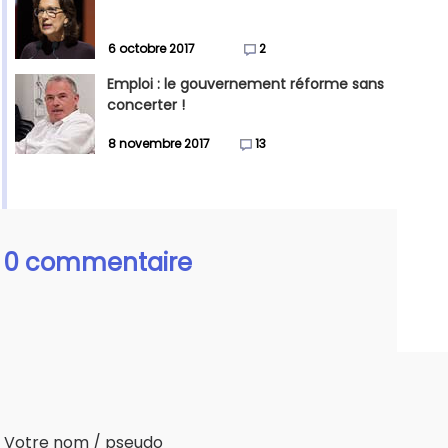
6 octobre 2017
2
Emploi : le gouvernement réforme sans
concerter !
8 novembre 2017
13
0 commentaire
Votre nom / pseudo