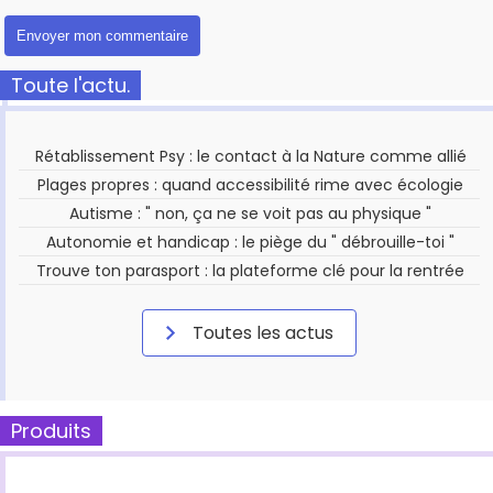
Toute l'actu.
Rétablissement Psy : le contact à la Nature comme allié
Plages propres : quand accessibilité rime avec écologie
Autisme : " non, ça ne se voit pas au physique "
Autonomie et handicap : le piège du " débrouille-toi "
Trouve ton parasport : la plateforme clé pour la rentrée
Toutes les actus
Produits