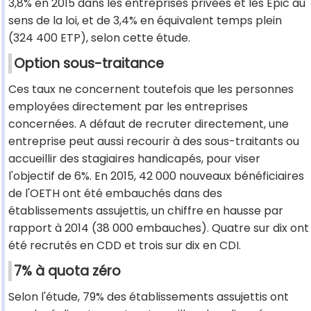
3,8% en 2015 dans les entreprises privées et les Epic au
sens de la loi, et de 3,4% en équivalent temps plein
(324 400 ETP), selon cette étude.
Option sous-traitance
Ces taux ne concernent toutefois que les personnes
employées directement par les entreprises
concernées. A défaut de recruter directement, une
entreprise peut aussi recourir à des sous-traitants ou
accueillir des stagiaires handicapés, pour viser
l'objectif de 6%. En 2015, 42 000 nouveaux bénéficiaires
de l'OETH ont été embauchés dans des
établissements assujettis, un chiffre en hausse par
rapport à 2014 (38 000 embauches). Quatre sur dix ont
été recrutés en CDD et trois sur dix en CDI.
7% à quota zéro
Selon l'étude, 79% des établissements assujettis ont