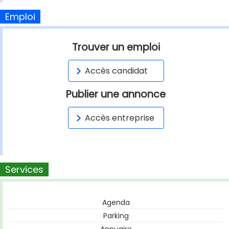
Emploi
Trouver un emploi
Accès candidat
Publier une annonce
Accès entreprise
Services
Agenda
Parking
Annuaire