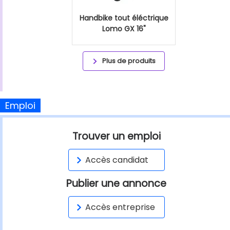
Handbike tout éléctrique
Lomo GX 16"
Plus de produits
Emploi
Trouver un emploi
Accès candidat
Publier une annonce
Accès entreprise