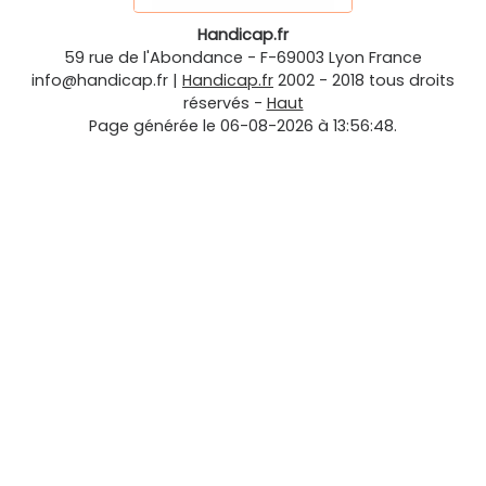
Handicap.fr
59 rue de l'Abondance
-
F-69003
Lyon
France
info@handicap.fr
|
Handicap.fr
2002 - 2018 tous droits
réservés -
Haut
Page générée le 06-08-2026 à 13:56:48.