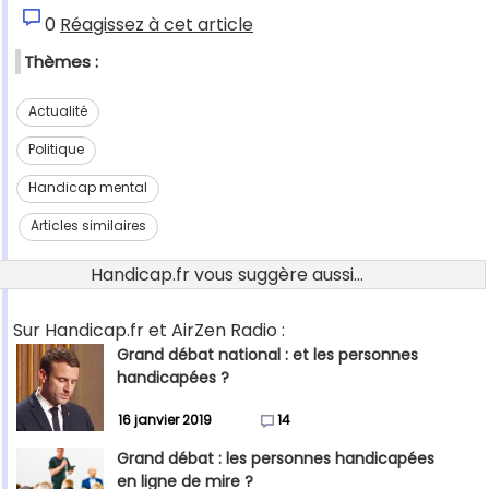
0
Réagissez à cet article
Thèmes :
Actualité
Politique
Handicap mental
Articles similaires
Handicap.fr vous suggère aussi...
Sur Handicap.fr et AirZen Radio :
Grand débat national : et les personnes
handicapées ?
16 janvier 2019
14
Grand débat : les personnes handicapées
en ligne de mire ?