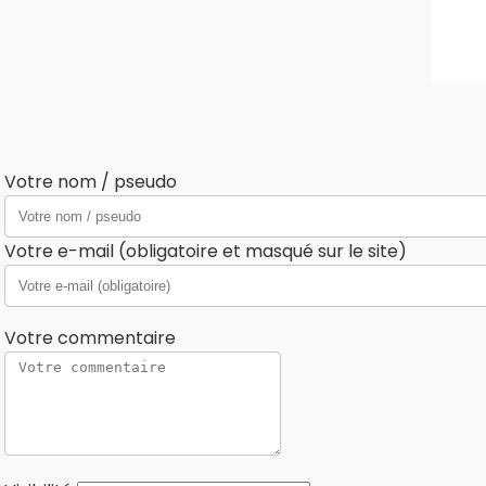
Votre nom / pseudo
Votre e-mail (obligatoire et masqué sur le site)
Votre commentaire