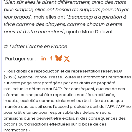
"
Bien sûr elles le disent différemment, avec des mots
plus simples, elles ont besoin de supports pour étayer
leur propos
", mais elles ont "
beaucoup d'aspiration à
vivre comme des citoyens, comme chacun d'entre
nous, et à être entendues
", ajoute Mme Delaval.
© Twitter L'Arche en France
Partager sur :
« Tous droits de reproduction et de représentation réservés.©
(2026) Agence France-Presse.Toutes les informations reproduites
sur cette page sont protégées par des droits de propriété
intellectuelle détenus par l'AFP. Par conséquent, aucune de ces
informations ne peut être reproduite, modifiée, rediffusée,
traduite, exploitée commercialement ou réutilisée de quelque
manière que ce soit sans l'accord préalable écrit de l'AFP. L'AFP ne
pourra être tenue pour responsable des délais, erreurs,
omissions qui ne peuvent être exclus, ni des conséquences des
actions ou transactions effectuées sur la base de ces
informations ».