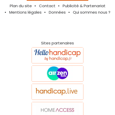
Plan du site
Contact
Publicité & Partenariat
Mentions légales
Données
Qui sommes nous ?
Sites partenaires