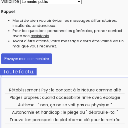
Visibilité
Rappel
:
Merci de bien vouloir éviter les messages diffamatoires,
insultants, tendancieux...
Pour les questions personnelles générales, prenez contact
avec nos
assistants
Avant d'être affiché, votre message devra être validé via un
mail que vous recevrez.
Toute l'actu.
Rétablissement Psy : le contact à la Nature comme allié
Plages propres : quand accessibilité rime avec écologie
Autisme : " non, ça ne se voit pas au physique "
Autonomie et handicap : le piège du " débrouille-toi "
Trouve ton parasport : la plateforme clé pour la rentrée