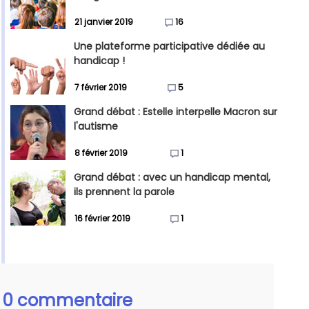
21 janvier 2019
16
Une plateforme participative dédiée au
handicap !
7 février 2019
5
Grand débat : Estelle interpelle Macron sur
l'autisme
8 février 2019
1
Grand débat : avec un handicap mental,
ils prennent la parole
16 février 2019
1
0 commentaire