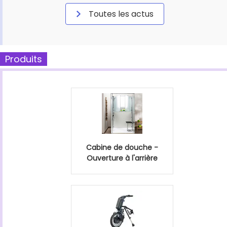
Toutes les actus
Produits
Cabine de douche -
Ouverture à l'arrière