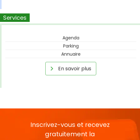
Services
Agenda
Parking
Annuaire
En savoir plus
Inscrivez-vous et recevez
gratuitement la