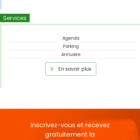
Services
Agenda
Parking
Annuaire
En savoir plus
Inscrivez-vous et recevez
gratuitement la