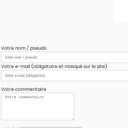
Votre nom / pseudo
Votre e-mail (obligatoire et masqué sur le site)
Votre commentaire