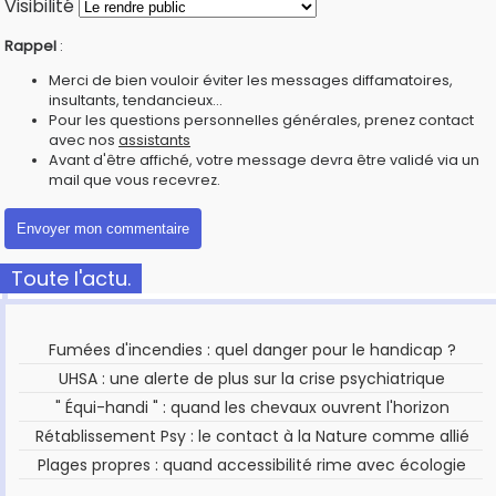
Visibilité
Rappel
:
Merci de bien vouloir éviter les messages diffamatoires,
insultants, tendancieux...
Pour les questions personnelles générales, prenez contact
avec nos
assistants
Avant d'être affiché, votre message devra être validé via un
mail que vous recevrez.
Toute l'actu.
Fumées d'incendies : quel danger pour le handicap ?
UHSA : une alerte de plus sur la crise psychiatrique
" Équi-handi " : quand les chevaux ouvrent l'horizon
Rétablissement Psy : le contact à la Nature comme allié
Plages propres : quand accessibilité rime avec écologie