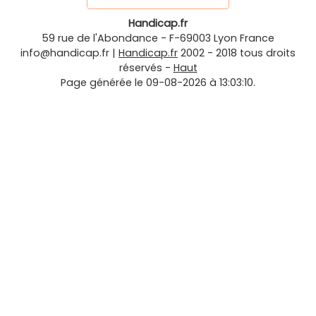
Handicap.fr
59 rue de l'Abondance
-
F-69003
Lyon
France
info@handicap.fr
|
Handicap.fr
2002 - 2018 tous droits
réservés -
Haut
Page générée le 09-08-2026 à 13:03:10.