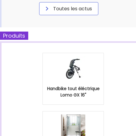
Toutes les actus
Produits
Handbike tout éléctrique
Lomo GX 16"