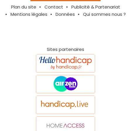
Plan du site
Contact
Publicité & Partenariat
Mentions légales
Données
Qui sommes nous ?
Sites partenaires