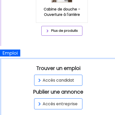
Cabine de douche -
Ouverture à l'arrière
Plus de produits
Emploi
Trouver un emploi
Accès candidat
Publier une annonce
Accès entreprise