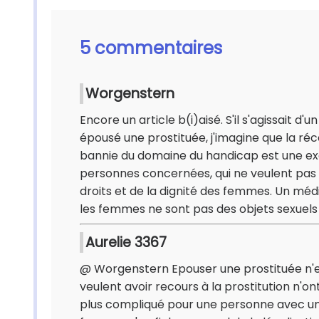
5 commentaires
Worgenstern
Encore un article b(i)aisé. S'il s'agissait
épousé une prostituée, j'imagine que la réce
bannie du domaine du handicap est une ex
personnes concernées, qui ne veulent pas 
droits et de la dignité des femmes. Un médi
les femmes ne sont pas des objets sexuels
Aurelie 3367
@ Worgenstern Epouser une prostituée n'es
veulent avoir recours à la prostitution n'ont 
plus compliqué pour une personne avec un 