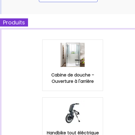
Produits
Cabine de douche -
Ouverture à l'arrière
Handbike tout éléctrique