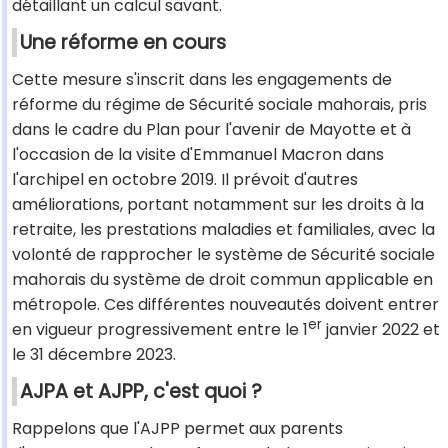
détaillant un calcul savant.
Une réforme en cours
Cette mesure s'inscrit dans les engagements de
réforme du régime de Sécurité sociale mahorais, pris
dans le cadre du Plan pour l'avenir de Mayotte et à
l'occasion de la visite d'Emmanuel Macron dans
l'archipel en octobre 2019. Il prévoit d'autres
améliorations, portant notamment sur les droits à la
retraite, les prestations maladies et familiales, avec la
volonté de rapprocher le système de Sécurité sociale
mahorais du système de droit commun applicable en
métropole. Ces différentes nouveautés doivent entrer
er
en vigueur progressivement entre le 1
janvier 2022 et
le 31 décembre 2023.
AJPA et AJPP, c'est quoi ?
Rappelons que l'AJPP permet aux parents