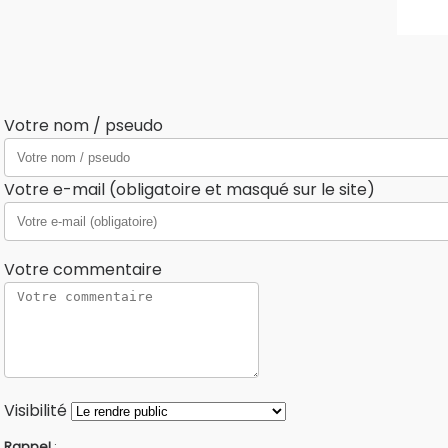
Votre nom / pseudo
Votre e-mail (obligatoire et masqué sur le site)
Votre commentaire
Visibilité
Rappel
: