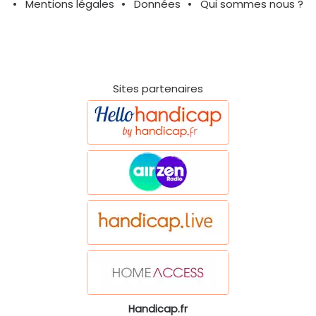
Mentions légales
Données
Qui sommes nous ?
Sites partenaires
Handicap.fr