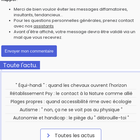
Merci de bien vouloir éviter les messages diffamatoires,
insultants, tendancieux...
Pour les questions personnelles générales, prenez contact
avec nos
assistants
Avant d'être affiché, votre message devra être validé via un
mail que vous recevrez.
Toute l'actu.
" Équi-handi " : quand les chevaux ouvrent l'horizon
Rétablissement Psy : le contact à la Nature comme allié
Plages propres : quand accessibilité rime avec écologie
Autisme : " non, ça ne se voit pas au physique "
Autonomie et handicap : le piège du " débrouille-toi "
Toutes les actus