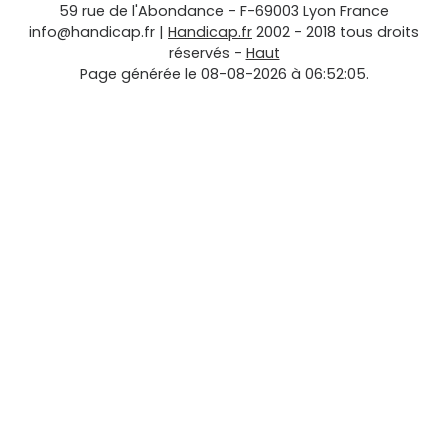
59 rue de l'Abondance
-
F-69003
Lyon
France
info@handicap.fr
|
Handicap.fr
2002 - 2018 tous droits
réservés -
Haut
Page générée le 08-08-2026 à 06:52:05.