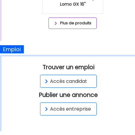
Lomo GX 16"
Plus de produits
Emploi
Trouver un emploi
Accès candidat
Publier une annonce
Accès entreprise