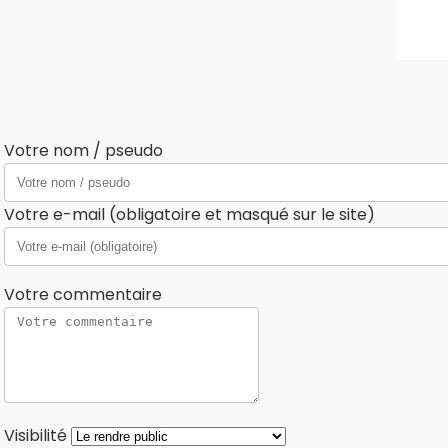
Votre nom / pseudo
Votre e-mail (obligatoire et masqué sur le site)
Votre commentaire
Visibilité