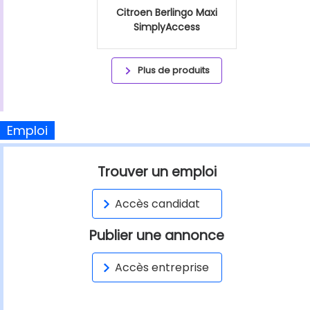
Citroen Berlingo Maxi
SimplyAccess
Plus de produits
Emploi
Trouver un emploi
Accès candidat
Publier une annonce
Accès entreprise