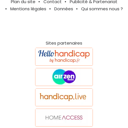
Plan du site
Contact
Publicité & Partenariat
Mentions légales
Données
Qui sommes nous ?
Sites partenaires