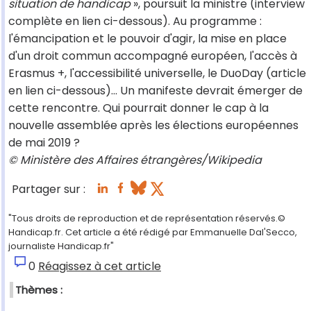
situation de handicap
», poursuit la ministre (interview
complète en lien ci-dessous). Au programme :
l'émancipation et le pouvoir d'agir, la mise en place
d'un droit commun accompagné européen, l'accès à
Erasmus +, l'accessibilité universelle, le DuoDay (article
en lien ci-dessous)… Un manifeste devrait émerger de
cette rencontre. Qui pourrait donner le cap à la
nouvelle assemblée après les élections européennes
de mai 2019 ?
© Ministère des Affaires étrangères/Wikipedia
Partager sur :
"Tous droits de reproduction et de représentation réservés.©
Handicap.fr. Cet article a été rédigé par Emmanuelle Dal'Secco,
journaliste Handicap.fr"
0
Réagissez à cet article
Thèmes :