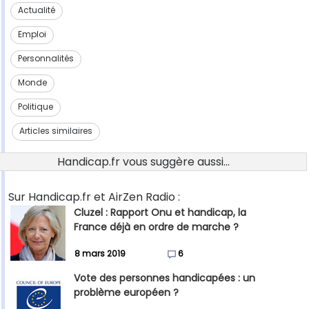
Actualité
Emploi
Personnalités
Monde
Politique
Articles similaires
Handicap.fr vous suggère aussi...
Sur Handicap.fr et AirZen Radio :
Cluzel : Rapport Onu et handicap, la
France déjà en ordre de marche ?
8 mars 2019
6
Vote des personnes handicapées : un
problème européen ?