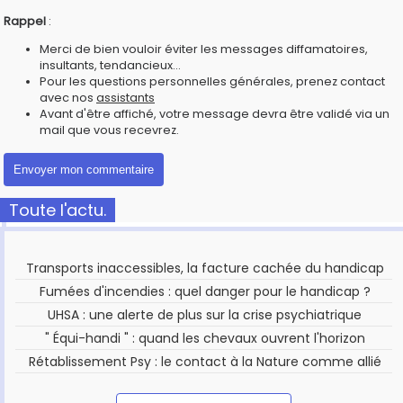
Rappel
:
Merci de bien vouloir éviter les messages diffamatoires,
insultants, tendancieux...
Pour les questions personnelles générales, prenez contact
avec nos
assistants
Avant d'être affiché, votre message devra être validé via un
mail que vous recevrez.
Toute l'actu.
Transports inaccessibles, la facture cachée du handicap
Fumées d'incendies : quel danger pour le handicap ?
UHSA : une alerte de plus sur la crise psychiatrique
" Équi-handi " : quand les chevaux ouvrent l'horizon
Rétablissement Psy : le contact à la Nature comme allié