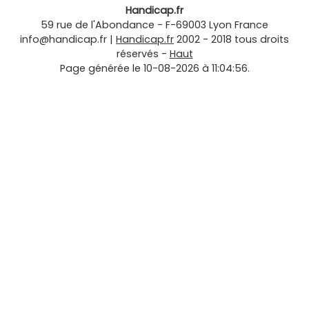
Handicap.fr
59 rue de l'Abondance
-
F-69003
Lyon
France
info@handicap.fr
|
Handicap.fr
2002 - 2018 tous droits
réservés -
Haut
Page générée le 10-08-2026 à 11:04:56.