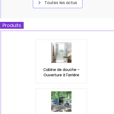
Toutes les actus
Produits
Cabine de douche -
Ouverture à l'arrière