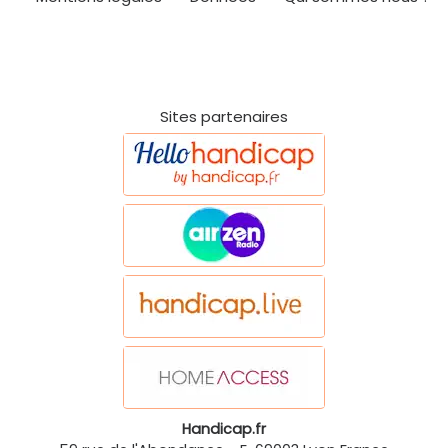
Sites partenaires
Handicap.fr