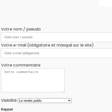
Votre nom / pseudo
Votre e-mail (obligatoire et masqué sur le site)
Votre commentaire
Visibilité
Rappel
: