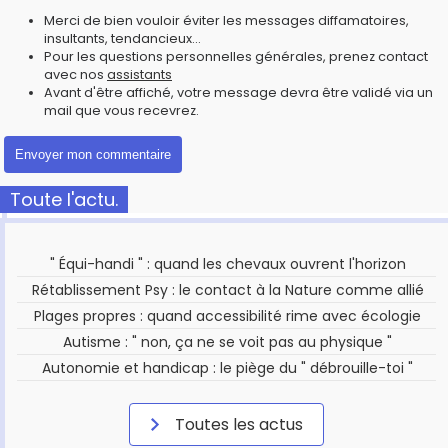
Merci de bien vouloir éviter les messages diffamatoires,
insultants, tendancieux...
Pour les questions personnelles générales, prenez contact
avec nos
assistants
Avant d'être affiché, votre message devra être validé via un
mail que vous recevrez.
Toute l'actu.
" Équi-handi " : quand les chevaux ouvrent l'horizon
Rétablissement Psy : le contact à la Nature comme allié
Plages propres : quand accessibilité rime avec écologie
Autisme : " non, ça ne se voit pas au physique "
Autonomie et handicap : le piège du " débrouille-toi "
Toutes les actus