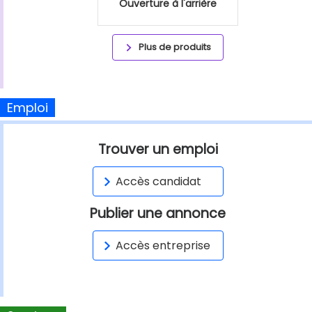
Ouverture à l'arrière
Plus de produits
Emploi
Trouver un emploi
Accès candidat
Publier une annonce
Accès entreprise