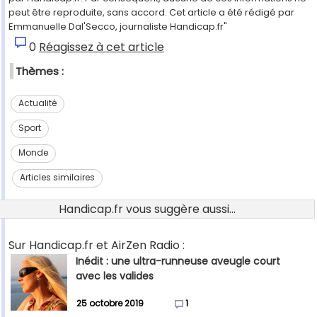
peut être reproduite, sans accord. Cet article a été rédigé par
Emmanuelle Dal'Secco, journaliste Handicap.fr"
0
Réagissez à cet article
Thèmes :
Actualité
Sport
Monde
Articles similaires
Handicap.fr vous suggère aussi...
Sur Handicap.fr et AirZen Radio :
Inédit : une ultra-runneuse aveugle court
avec les valides
25 octobre 2019
1