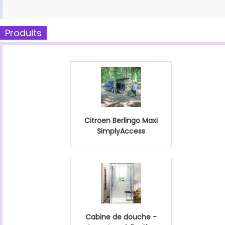
Produits
Citroen Berlingo Maxi
SimplyAccess
Cabine de douche -