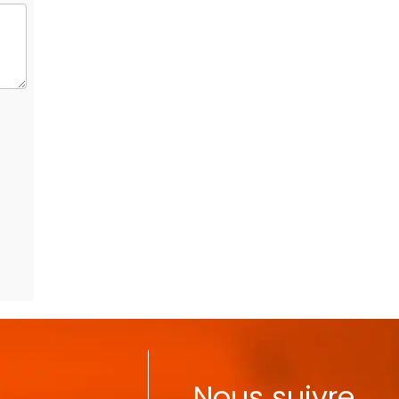
Nous suivre