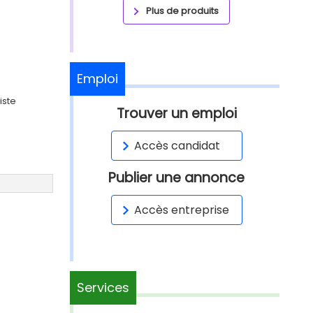
Plus de produits
Emploi
iste
Trouver un emploi
Accès candidat
Publier une annonce
Accès entreprise
Services