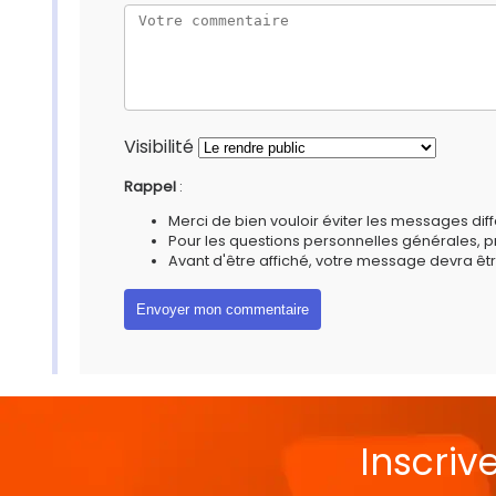
Visibilité
Rappel
:
Merci de bien vouloir éviter les messages diff
Pour les questions personnelles générales, 
Avant d'être affiché, votre message devra êtr
Inscriv