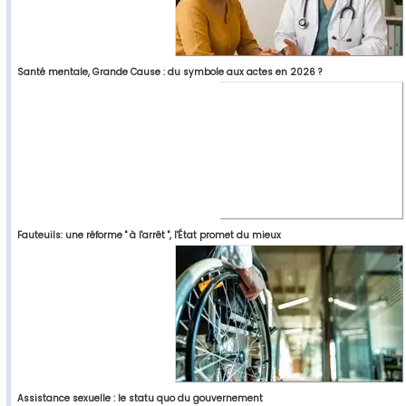
Santé mentale, Grande Cause : du symbole aux actes en 2026 ?
Fauteuils: une réforme " à l'arrêt ", l'État promet du mieux
Assistance sexuelle : le statu quo du gouvernement