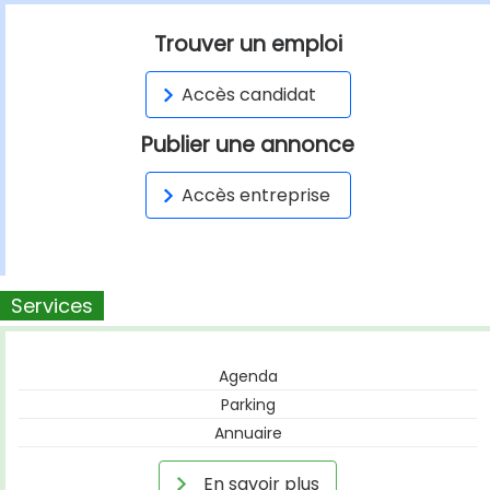
Trouver un emploi
Accès candidat
Publier une annonce
Accès entreprise
Services
Agenda
Parking
Annuaire
En savoir plus