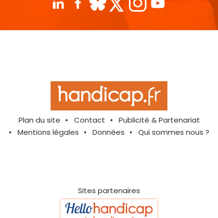
Plan du site
Contact
Publicité & Partenariat
Mentions légales
Données
Qui sommes nous ?
Sites partenaires