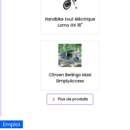
Handbike tout éléctrique
Lomo GX 16"
Citroen Berlingo Maxi
SimplyAccess
Plus de produits
Emploi