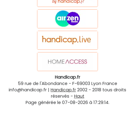
Handicap.fr
59 rue de l'Abondance
-
F-69003
Lyon
France
info@handicap.fr
|
Handicap.fr
2002 - 2018 tous droits
réservés -
Haut
Page générée le 07-08-2026 à 17:29:14.