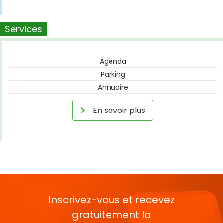
Services
Agenda
Parking
Annuaire
En savoir plus
Inscrivez-vous et recevez
gratuitement la