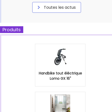
Toutes les actus
Produits
Handbike tout éléctrique
Lomo GX 16"