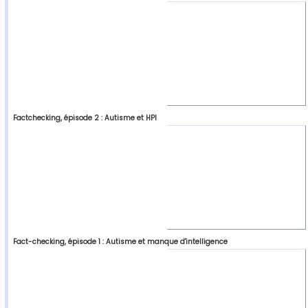
Factchecking, épisode 2 : Autisme et HPI
Fact-checking, épisode 1 : Autisme et manque d'intelligence