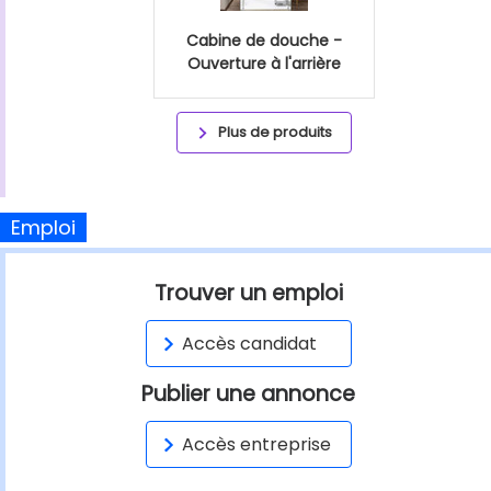
Cabine de douche -
Ouverture à l'arrière
Plus de produits
Emploi
Trouver un emploi
Accès candidat
Publier une annonce
Accès entreprise