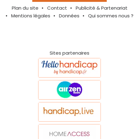
Plan du site
Contact
Publicité & Partenariat
Mentions légales
Données
Qui sommes nous ?
Sites partenaires