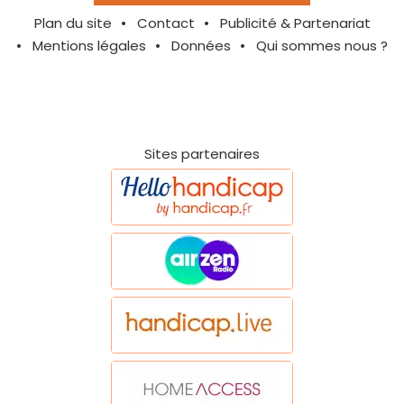
Plan du site
Contact
Publicité & Partenariat
Mentions légales
Données
Qui sommes nous ?
Sites partenaires