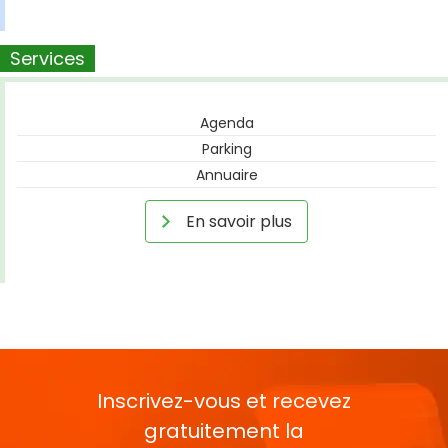
Services
Agenda
Parking
Annuaire
En savoir plus
Inscrivez-vous et recevez
gratuitement la