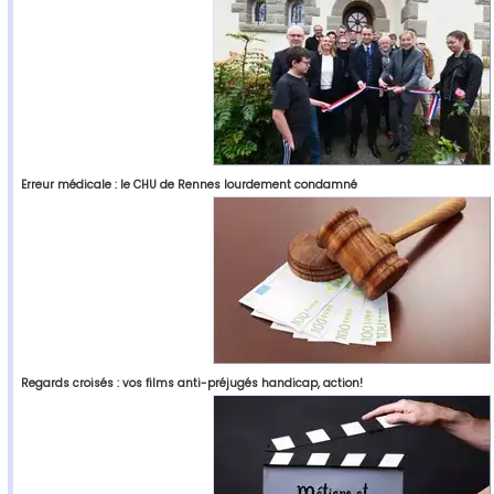
Erreur médicale : le CHU de Rennes lourdement condamné
Regards croisés : vos films anti-préjugés handicap, action!