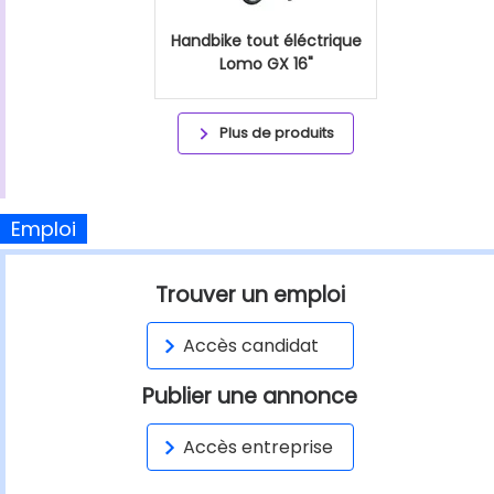
Handbike tout éléctrique
Lomo GX 16"
Plus de produits
Emploi
Trouver un emploi
Accès candidat
Publier une annonce
Accès entreprise