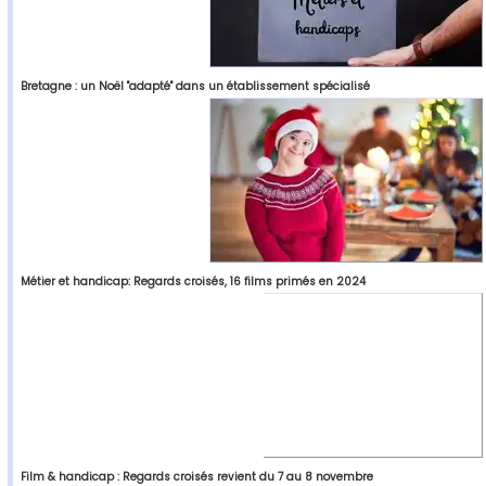
Bretagne : un Noël "adapté" dans un établissement spécialisé
Métier et handicap: Regards croisés, 16 films primés en 2024
Film & handicap : Regards croisés revient du 7 au 8 novembre