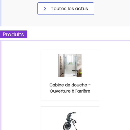
Toutes les actus
Produits
Cabine de douche -
Ouverture à l'arrière