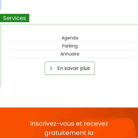
Services
Agenda
Parking
Annuaire
En savoir plus
Inscrivez-vous et recevez
gratuitement la