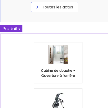
Toutes les actus
Produits
Cabine de douche -
Ouverture à l'arrière