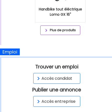
Handbike tout éléctrique
Lomo GX 16"
Plus de produits
Emploi
Trouver un emploi
Accès candidat
Publier une annonce
Accès entreprise