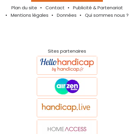
Plan du site
Contact
Publicité & Partenariat
Mentions légales
Données
Qui sommes nous ?
Sites partenaires