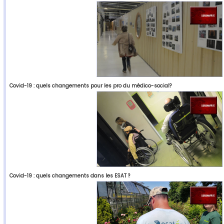
Covid-19 : quels changements pour les pro du médico-social?
Covid-19 : quels changements dans les ESAT ?