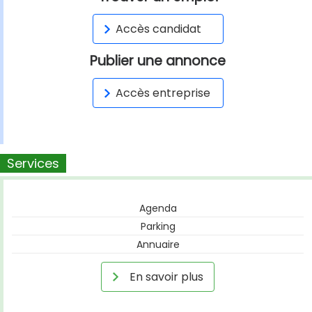
Accès candidat
Publier une annonce
Accès entreprise
Services
Agenda
Parking
Annuaire
En savoir plus