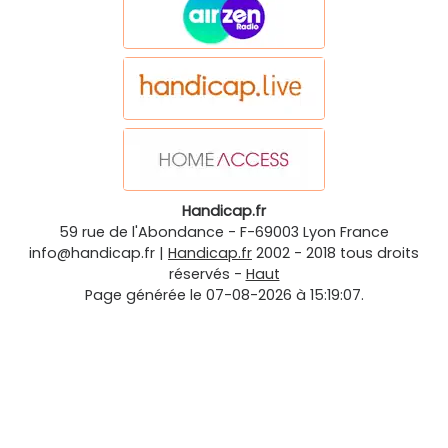
Handicap.fr
59 rue de l'Abondance
-
F-69003
Lyon
France
info@handicap.fr
|
Handicap.fr
2002 - 2018 tous droits
réservés -
Haut
Page générée le 07-08-2026 à 15:19:07.