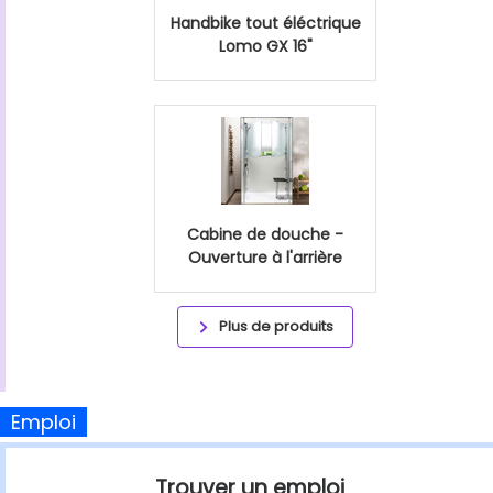
Handbike tout éléctrique
Lomo GX 16"
Cabine de douche -
Ouverture à l'arrière
Plus de produits
Emploi
Trouver un emploi