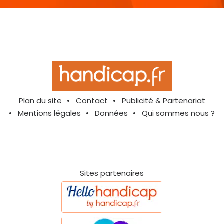
Plan du site
Contact
Publicité & Partenariat
Mentions légales
Données
Qui sommes nous ?
Sites partenaires