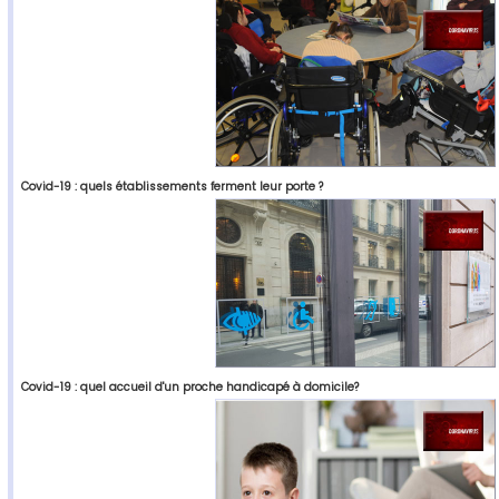
Covid-19 : quels établissements ferment leur porte ?
Covid-19 : quel accueil d'un proche handicapé à domicile?