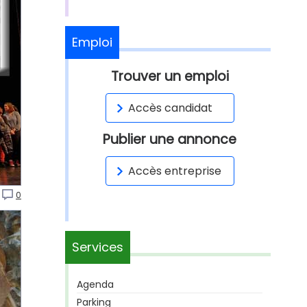
Emploi
Trouver un emploi
Accès candidat
Publier une annonce
Accès entreprise
0
Services
Agenda
Parking