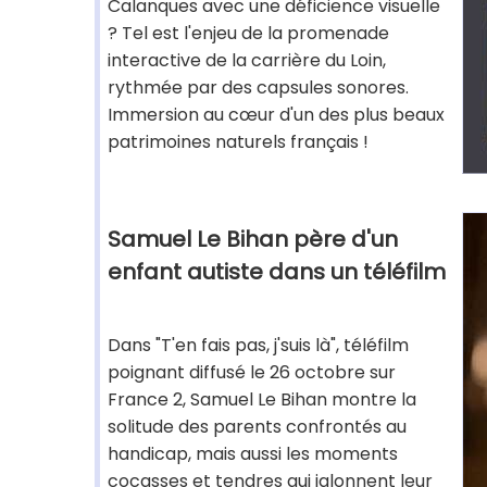
Calanques avec une déficience visuelle
? Tel est l'enjeu de la promenade
interactive de la carrière du Loin,
rythmée par des capsules sonores.
Immersion au cœur d'un des plus beaux
patrimoines naturels français !
Samuel Le Bihan père d'un
enfant autiste dans un téléfilm
Dans "T'en fais pas, j'suis là", téléfilm
poignant diffusé le 26 octobre sur
France 2, Samuel Le Bihan montre la
solitude des parents confrontés au
handicap, mais aussi les moments
cocasses et tendres qui jalonnent leur