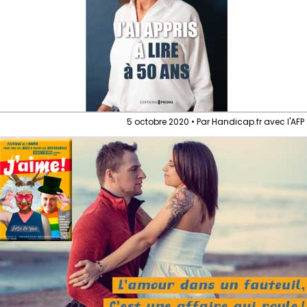
5 octobre 2020 • Par Handicap.fr avec l'AFP