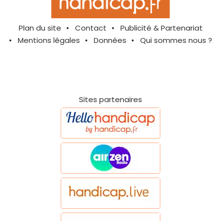
Plan du site
Contact
Publicité & Partenariat
Mentions légales
Données
Qui sommes nous ?
Sites partenaires