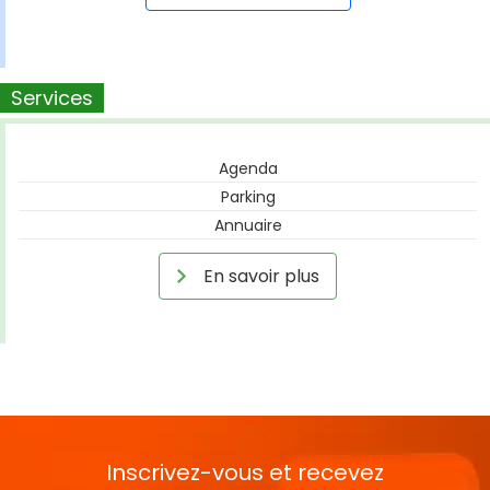
Services
Agenda
Parking
Annuaire
En savoir plus
Inscrivez-vous et recevez