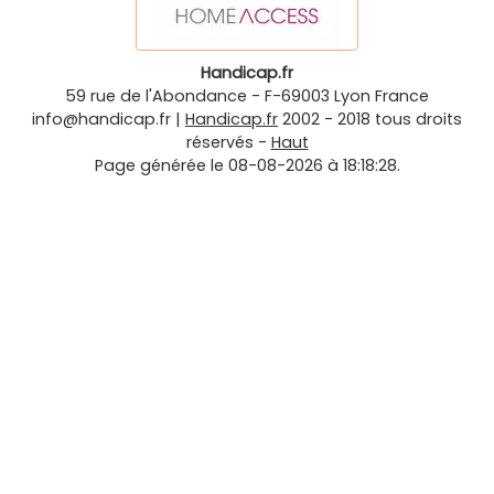
Handicap.fr
59 rue de l'Abondance
-
F-69003
Lyon
France
info@handicap.fr
|
Handicap.fr
2002 - 2018 tous droits
réservés -
Haut
Page générée le 08-08-2026 à 18:18:28.