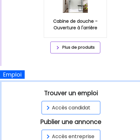
Cabine de douche -
Ouverture à l'arrière
Plus de produits
Emploi
Trouver un emploi
Accès candidat
Publier une annonce
Accès entreprise