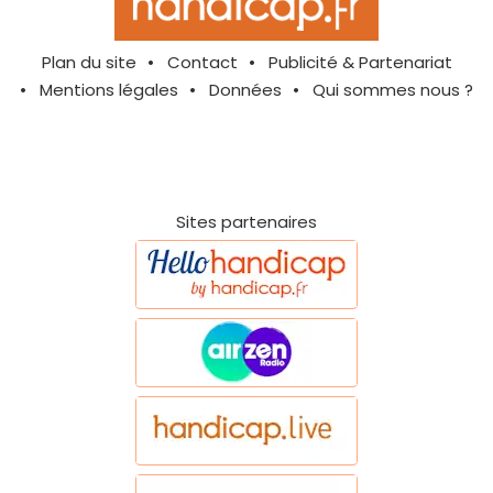
Plan du site
Contact
Publicité & Partenariat
Mentions légales
Données
Qui sommes nous ?
Sites partenaires