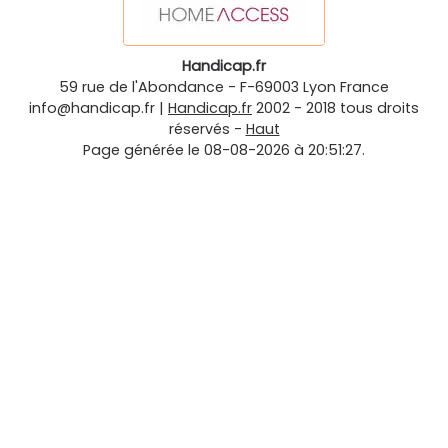
Handicap.fr
59 rue de l'Abondance
-
F-69003
Lyon
France
info@handicap.fr
|
Handicap.fr
2002 - 2018 tous droits
réservés -
Haut
Page générée le 08-08-2026 à 20:51:27.