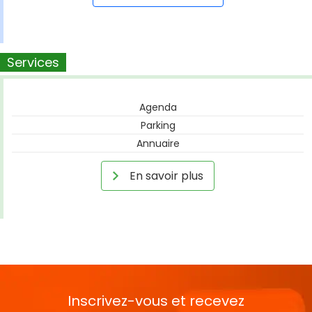
Services
Agenda
Parking
Annuaire
En savoir plus
Inscrivez-vous et recevez