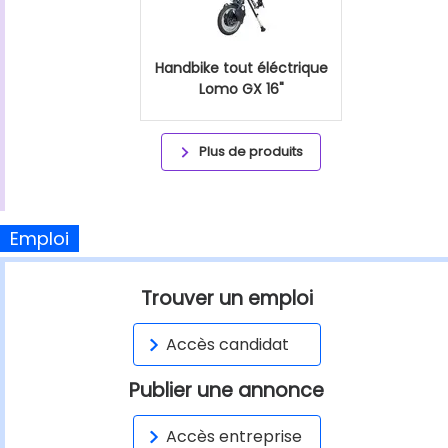
Handbike tout éléctrique
Lomo GX 16"
Plus de produits
Emploi
Trouver un emploi
Accès candidat
Publier une annonce
Accès entreprise