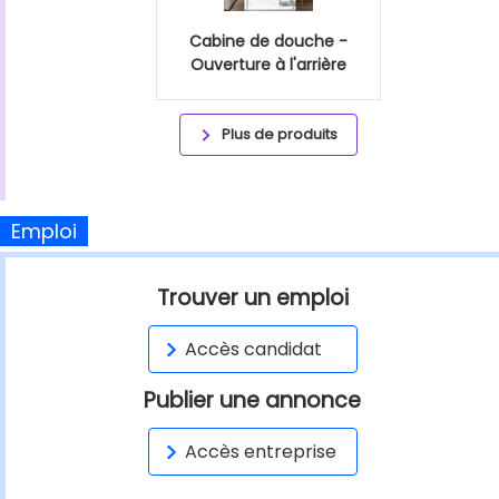
Cabine de douche -
Ouverture à l'arrière
Plus de produits
Emploi
Trouver un emploi
Accès candidat
Publier une annonce
Accès entreprise