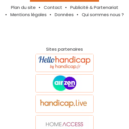
Plan du site
Contact
Publicité & Partenariat
Mentions légales
Données
Qui sommes nous ?
Sites partenaires