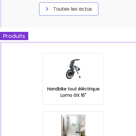
Toutes les actus
Produits
Handbike tout éléctrique
Lomo GX 16"