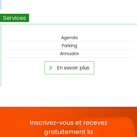
Services
Agenda
Parking
Annuaire
En savoir plus
Inscrivez-vous et recevez
gratuitement la