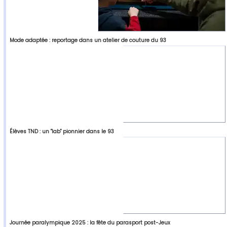
Mode adaptée : reportage dans un atelier de couture du 93
Élèves TND : un "lab" pionnier dans le 93
Journée paralympique 2025 : la fête du parasport post-Jeux