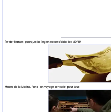
Île-de-France : pourquoi la Région cesse d'aider les MDPH?
Musée de la Marine, Paris : un voyage sensoriel pour tous