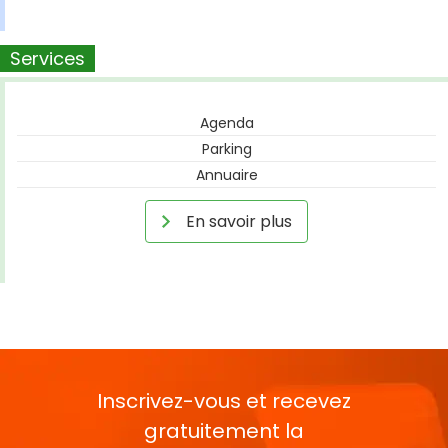
Services
Agenda
Parking
Annuaire
En savoir plus
Inscrivez-vous et recevez
gratuitement la