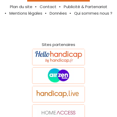
Plan du site
Contact
Publicité & Partenariat
Mentions légales
Données
Qui sommes nous ?
Sites partenaires