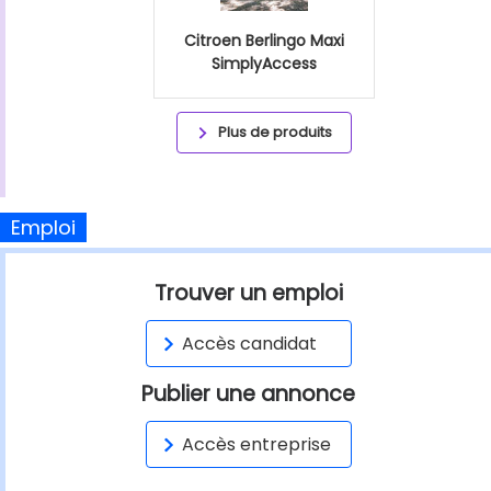
Citroen Berlingo Maxi
SimplyAccess
Plus de produits
Emploi
Trouver un emploi
Accès candidat
Publier une annonce
Accès entreprise