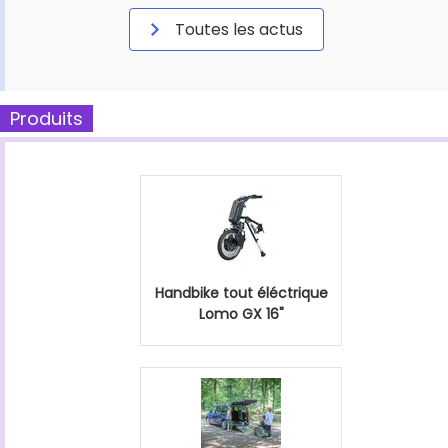
Toutes les actus
Produits
Handbike tout éléctrique
Lomo GX 16"