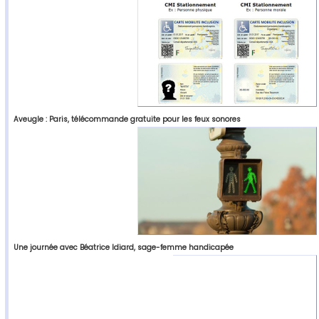
Aveugle : Paris, télécommande gratuite pour les feux sonores
Une journée avec Béatrice Idiard, sage-femme handicapée