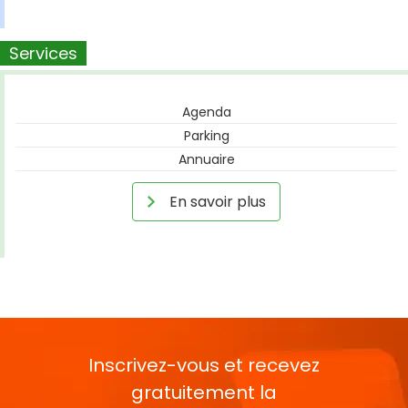
Services
Agenda
Parking
Annuaire
En savoir plus
Inscrivez-vous et recevez
gratuitement la