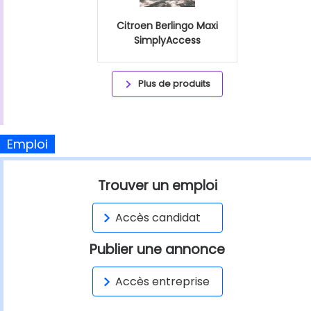
Citroen Berlingo Maxi
SimplyAccess
Plus de produits
Emploi
Trouver un emploi
Accès candidat
Publier une annonce
Accès entreprise