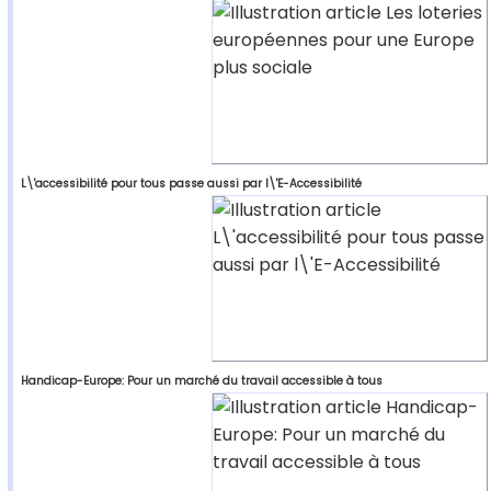
L\'accessibilité pour tous passe aussi par l\'E-Accessibilité
Handicap-Europe: Pour un marché du travail accessible à tous