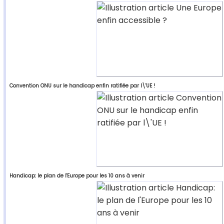
Convention ONU sur le handicap enfin ratifiée par l\'UE !
Handicap: le plan de l'Europe pour les 10 ans à venir