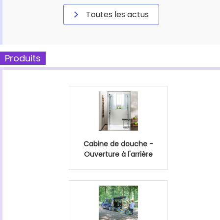
Toutes les actus
Produits
Cabine de douche -
Ouverture à l'arrière