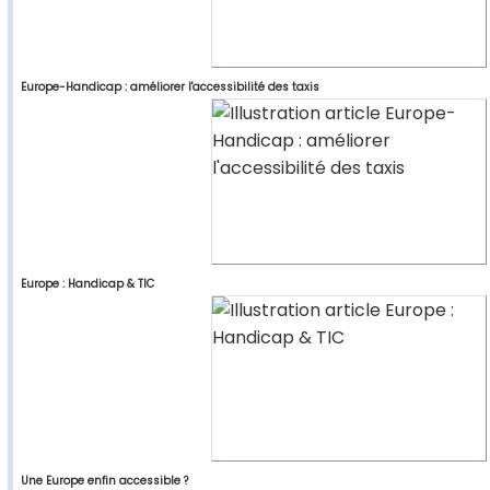
Europe-Handicap : améliorer l'accessibilité des taxis
Europe : Handicap & TIC
Une Europe enfin accessible ?