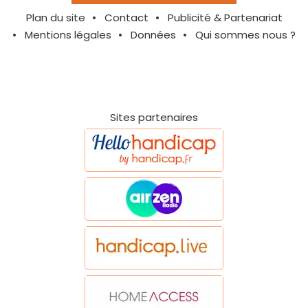
Plan du site
Contact
Publicité & Partenariat
Mentions légales
Données
Qui sommes nous ?
Sites partenaires