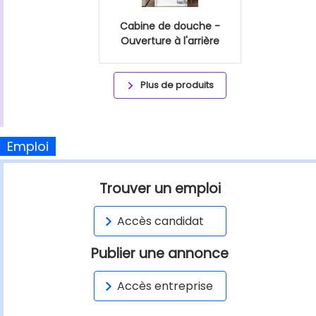
Cabine de douche -
Ouverture à l'arrière
Plus de produits
Emploi
Trouver un emploi
Accès candidat
Publier une annonce
Accès entreprise