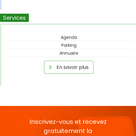
Services
Agenda
Parking
Annuaire
En savoir plus
Inscrivez-vous et recevez
gratuitement la