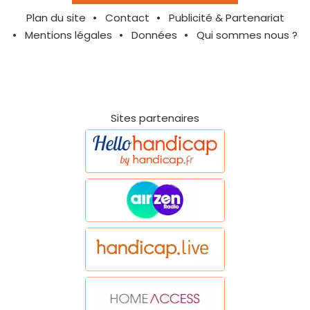
Plan du site
Contact
Publicité & Partenariat
Mentions légales
Données
Qui sommes nous ?
Sites partenaires