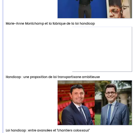
Marie-Anne Montchamp et la fabrique de la loi handicap
Handicap : une proposition de loi transpartisane ambitieuse
Loi handicap : entre avancées et "chantiers colossaux"