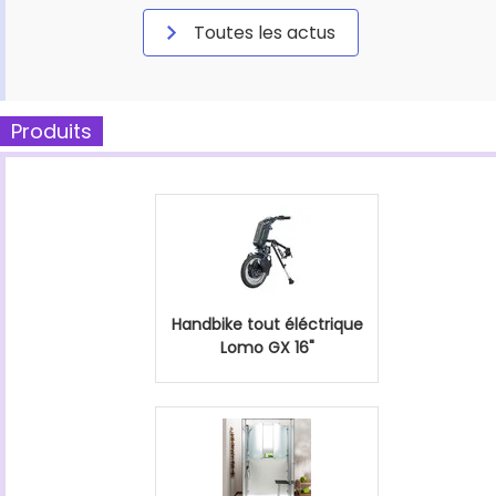
Toutes les actus
Produits
Handbike tout éléctrique
Lomo GX 16"