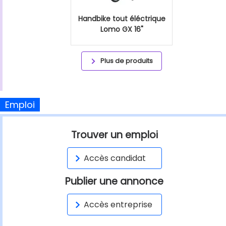
Handbike tout éléctrique
Lomo GX 16"
Plus de produits
Emploi
Trouver un emploi
Accès candidat
Publier une annonce
Accès entreprise