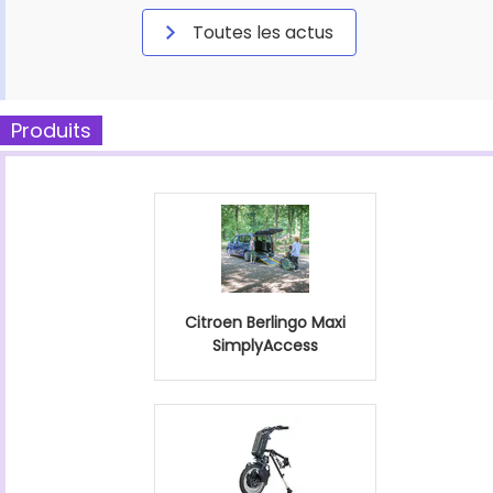
Toutes les actus
Produits
Citroen Berlingo Maxi
SimplyAccess