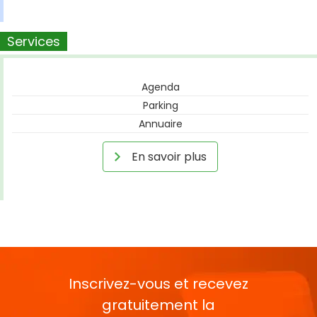
Services
Agenda
Parking
Annuaire
En savoir plus
Inscrivez-vous et recevez
gratuitement la