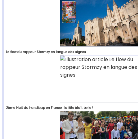
Le flow du rappeur Stormzy en langue des signes
2ème Nuit du handicap en France : la fête était belle !