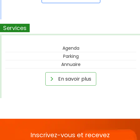
Services
Agenda
Parking
Annuaire
En savoir plus
Inscrivez-vous et recevez