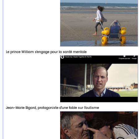
Le prince William s'engage pour la santé mentale
Jean-Marie Bigard, protagoniste d'une fable sur l'autisme