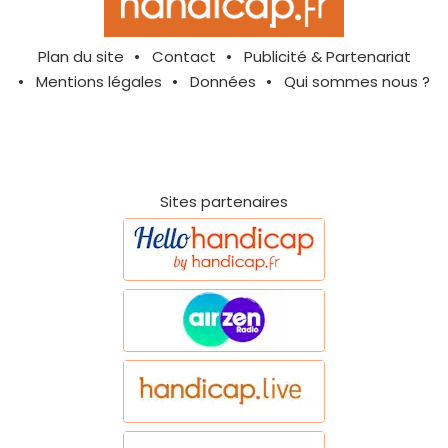
Plan du site
Contact
Publicité & Partenariat
Mentions légales
Données
Qui sommes nous ?
Sites partenaires