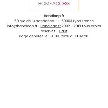
Handicap.fr
59 rue de l'Abondance
-
F-69003
Lyon
France
info@handicap.fr
|
Handicap.fr
2002 - 2018 tous droits
réservés -
Haut
Page générée le 09-08-2026 à 08:44:28.