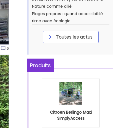
Nature comme allié
Plages propres : quand accessibilité
rime avec écologie
Toutes les actus
6
Produits
Citroen Berlingo Maxi
SimplyAccess