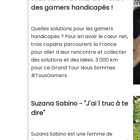
des gamers handicapés !
Quelles solutions pour les gamers
handicapés ? Pour en avoir le cœur net,
trois copains parcourent la France
pour aller à leur rencontre et collecter
des solutions et des idées. 3 000 km
pour ce Grand Tour Nous Sommes
#TousGamers.
Suzana Sabino - "J'ai 1 truc à te
dire"
Suzana Sabino est une femme de