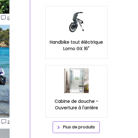
0
Handbike tout éléctrique
Lomo GX 16"
Cabine de douche -
Ouverture à l'arrière
2
Plus de produits