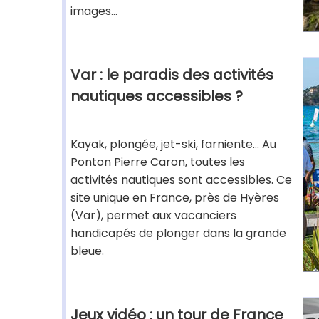
images...
Var : le paradis des activités
nautiques accessibles ?
Kayak, plongée, jet-ski, farniente... Au
Ponton Pierre Caron, toutes les
activités nautiques sont accessibles. Ce
site unique en France, près de Hyères
(Var), permet aux vacanciers
handicapés de plonger dans la grande
bleue.
Jeux vidéo : un tour de France