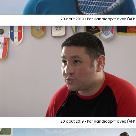
20 août 2019 • Par Handicap.fr avec l'AFP
20 août 2019 • Par Handicap.fr avec l'AFP