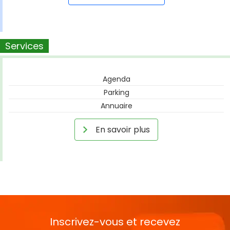
Services
Agenda
Parking
Annuaire
En savoir plus
Inscrivez-vous et recevez