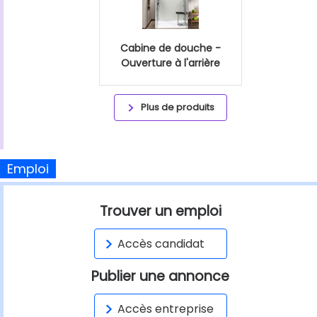
Cabine de douche -
Ouverture à l'arrière
Plus de produits
Emploi
Trouver un emploi
Accès candidat
Publier une annonce
Accès entreprise