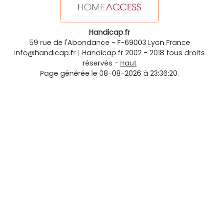
Handicap.fr
59 rue de l'Abondance
-
F-69003
Lyon
France
info@handicap.fr
|
Handicap.fr
2002 - 2018 tous droits
réservés -
Haut
Page générée le 08-08-2026 à 23:36:20.