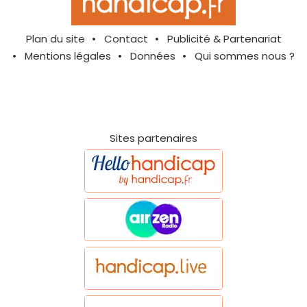
Plan du site
Contact
Publicité & Partenariat
Mentions légales
Données
Qui sommes nous ?
Sites partenaires