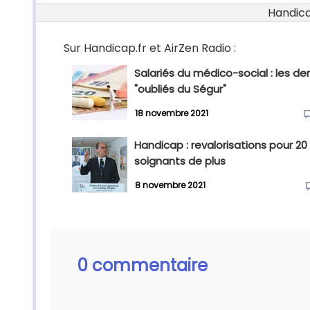
Handicap
Sur Handicap.fr et AirZen Radio :
Salariés du médico-social : les der
"oubliés du Ségur"
18 novembre 2021
Handicap : revalorisations pour 20
soignants de plus
8 novembre 2021
0 commentaire