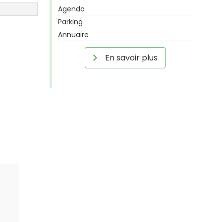
Agenda
Parking
Annuaire
En savoir plus