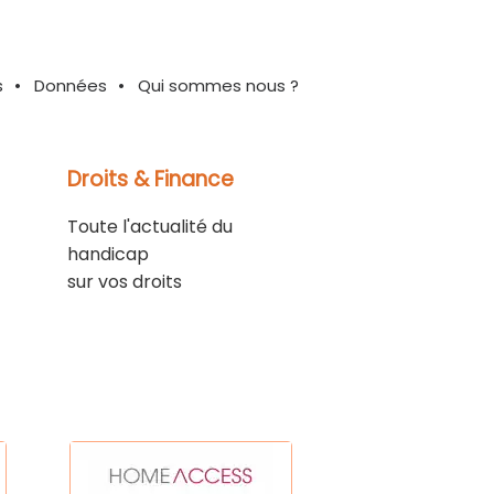
s
Données
Qui sommes nous ?
Droits & Finance
Toute l'actualité du
handicap
sur vos droits