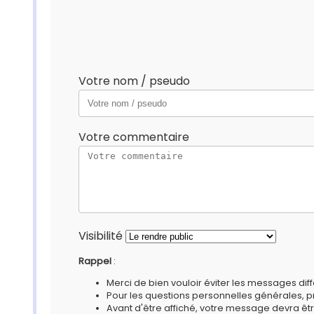
Votre nom / pseudo
Votre commentaire
Visibilité
Rappel
:
Merci de bien vouloir éviter les messages diff
Pour les questions personnelles générales, 
Avant d'être affiché, votre message devra êtr