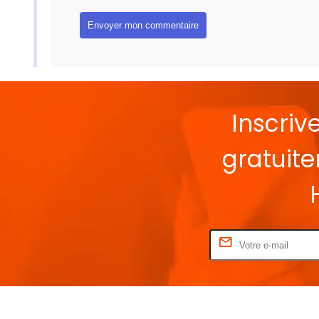
Inscriv
gratuit
Rentrez votre E-mail