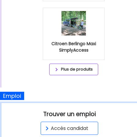
Citroen Berlingo Maxi
SimplyAccess
Plus de produits
Emploi
Trouver un emploi
Accès candidat