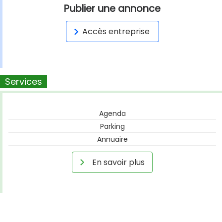
Publier une annonce
Accès entreprise
Services
Agenda
Parking
Annuaire
En savoir plus