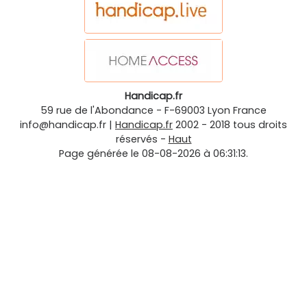
Handicap.fr
59 rue de l'Abondance
-
F-69003
Lyon
France
info@handicap.fr
|
Handicap.fr
2002 - 2018 tous droits
réservés -
Haut
Page générée le 08-08-2026 à 06:31:13.