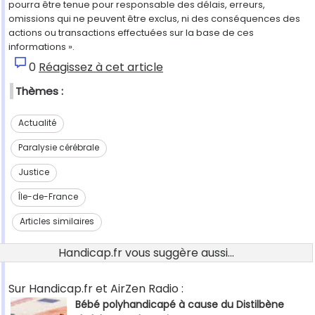
pourra être tenue pour responsable des délais, erreurs,
omissions qui ne peuvent être exclus, ni des conséquences des
actions ou transactions effectuées sur la base de ces
informations ».
0
Réagissez à cet article
Thèmes :
Actualité
Paralysie cérébrale
Justice
Île-de-France
Articles similaires
Handicap.fr vous suggère aussi...
Sur Handicap.fr et AirZen Radio :
Bébé polyhandicapé à cause du Distilbène