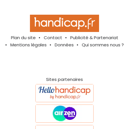
Plan du site
Contact
Publicité & Partenariat
Mentions légales
Données
Qui sommes nous ?
Sites partenaires