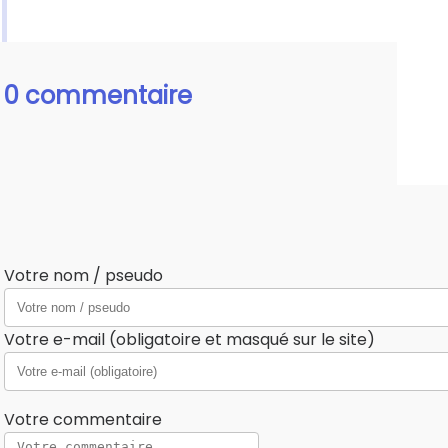
0 commentaire
Votre nom / pseudo
Votre e-mail (obligatoire et masqué sur le site)
Votre commentaire