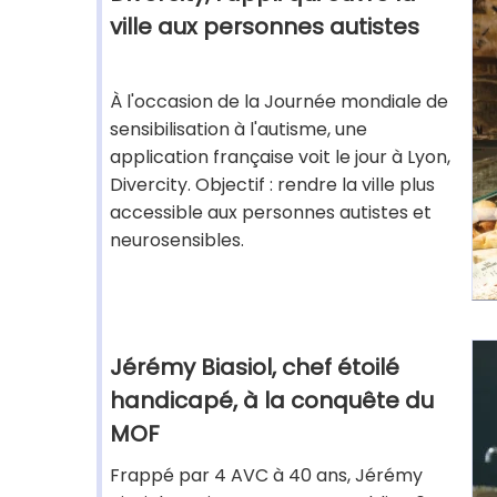
ville aux personnes autistes
À l'occasion de la Journée mondiale de
sensibilisation à l'autisme, une
application française voit le jour à Lyon,
Divercity. Objectif : rendre la ville plus
accessible aux personnes autistes et
neurosensibles.
Jérémy Biasiol, chef étoilé
handicapé, à la conquête du
MOF
Frappé par 4 AVC à 40 ans, Jérémy