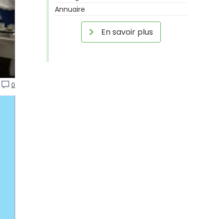
Annuaire
En savoir plus
0