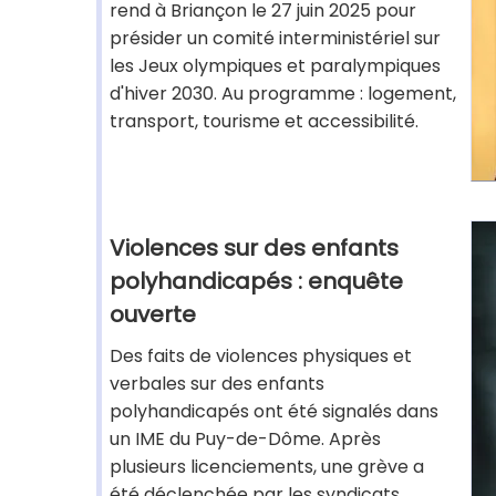
rend à Briançon le 27 juin 2025 pour
présider un comité interministériel sur
les Jeux olympiques et paralympiques
d'hiver 2030. Au programme : logement,
transport, tourisme et accessibilité.
Violences sur des enfants
polyhandicapés : enquête
ouverte
Des faits de violences physiques et
verbales sur des enfants
polyhandicapés ont été signalés dans
un IME du Puy-de-Dôme. Après
plusieurs licenciements, une grève a
été déclenchée par les syndicats