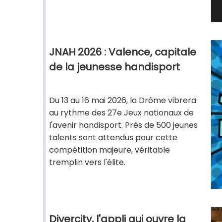
JNAH 2026 : Valence, capitale
de la jeunesse handisport
Du 13 au 16 mai 2026, la Drôme vibrera
au rythme des 27e Jeux nationaux de
l'avenir handisport. Près de 500 jeunes
talents sont attendus pour cette
compétition majeure, véritable
tremplin vers l'élite.
Divercity, l'appli qui ouvre la