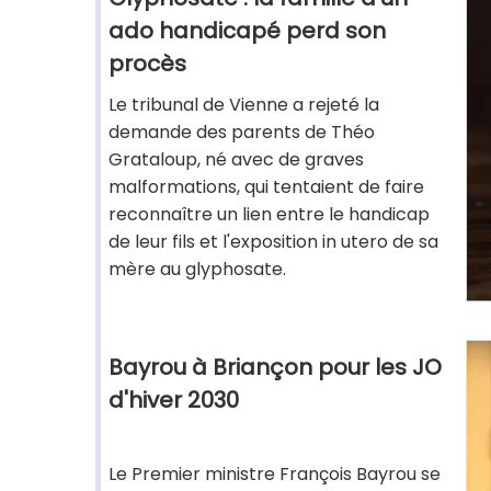
ado handicapé perd son
procès
Le tribunal de Vienne a rejeté la
demande des parents de Théo
Grataloup, né avec de graves
malformations, qui tentaient de faire
reconnaître un lien entre le handicap
de leur fils et l'exposition in utero de sa
mère au glyphosate.
Bayrou à Briançon pour les JO
d'hiver 2030
Le Premier ministre François Bayrou se