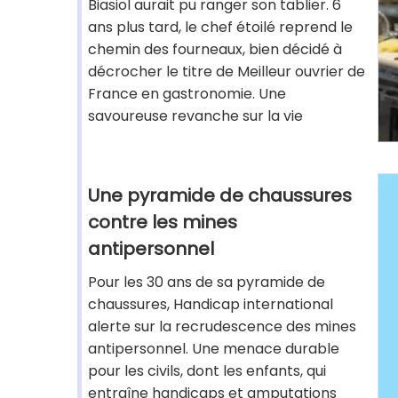
Biasiol aurait pu ranger son tablier. 6
ans plus tard, le chef étoilé reprend le
chemin des fourneaux, bien décidé à
décrocher le titre de Meilleur ouvrier de
France en gastronomie. Une
savoureuse revanche sur la vie
Une pyramide de chaussures
contre les mines
antipersonnel
Pour les 30 ans de sa pyramide de
chaussures, Handicap international
alerte sur la recrudescence des mines
antipersonnel. Une menace durable
pour les civils, dont les enfants, qui
entraîne handicaps et amputations