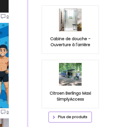
0
Cabine de douche -
Ouverture à l'arrière
Citroen Berlingo Maxi
SimplyAccess
0
Plus de produits