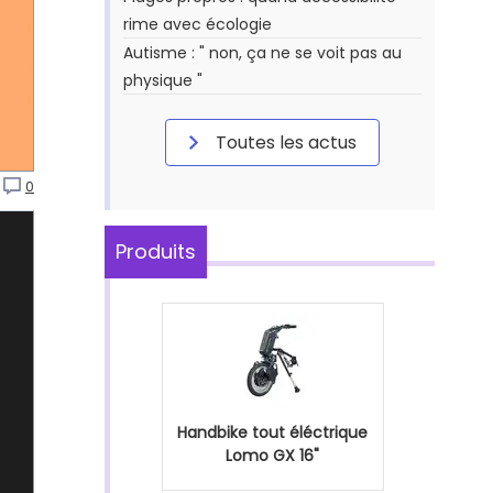
rime avec écologie
Autisme : " non, ça ne se voit pas au
physique "
Toutes les actus
0
Produits
Handbike tout éléctrique
Lomo GX 16"