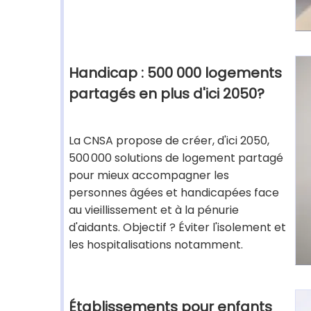
Handicap : 500 000 logements
partagés en plus d'ici 2050?
La CNSA propose de créer, d'ici 2050,
500 000 solutions de logement partagé
pour mieux accompagner les
personnes âgées et handicapées face
au vieillissement et à la pénurie
d'aidants. Objectif ? Éviter l'isolement et
les hospitalisations notamment.
Établissements pour enfants