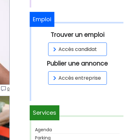
Emploi
Trouver un emploi
Accès candidat
Publier une annonce
Accès entreprise
0
Services
Agenda
Parking