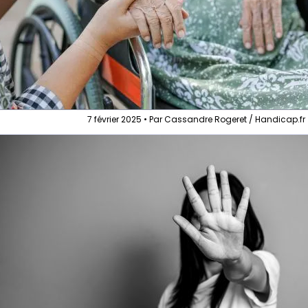
7 février 2025 • Par Cassandre Rogeret / Handicap.fr