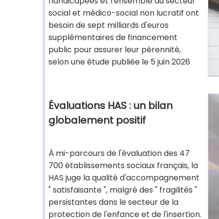
handicapées et l'ensemble du secteur
social et médico-social non lucratif ont
besoin de sept milliards d'euros
supplémentaires de financement
public pour assurer leur pérennité,
selon une étude publiée le 5 juin 2026
Évaluations HAS : un bilan
globalement positif
À mi-parcours de l'évaluation des 47
700 établissements sociaux français, la
HAS juge la qualité d'accompagnement
" satisfaisante ", malgré des " fragilités "
persistantes dans le secteur de la
protection de l'enfance et de l'insertion.