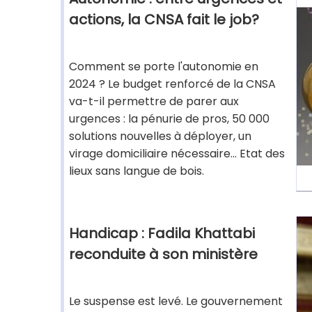
actions, la CNSA fait le job?
Comment se porte l'autonomie en
2024 ? Le budget renforcé de la CNSA
va-t-il permettre de parer aux
urgences : la pénurie de pros, 50 000
solutions nouvelles à déployer, un
virage domiciliaire nécessaire... Etat des
lieux sans langue de bois.
Handicap : Fadila Khattabi
reconduite à son ministère
Le suspense est levé. Le gouvernement