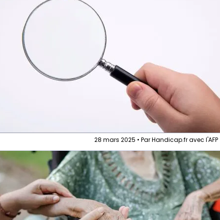
28 mars 2025 • Par Handicap.fr avec l'AFP