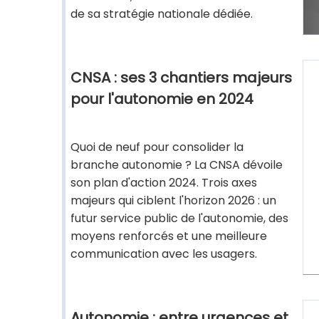
de sa stratégie nationale dédiée.
CNSA : ses 3 chantiers majeurs
pour l'autonomie en 2024
Quoi de neuf pour consolider la
branche autonomie ? La CNSA dévoile
son plan d'action 2024. Trois axes
majeurs qui ciblent l'horizon 2026 : un
futur service public de l'autonomie, des
moyens renforcés et une meilleure
communication avec les usagers.
Autonomie : entre urgences et