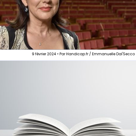
9 février 2024 • Par Handicap.fr / Emmanuelle Dal'Secco