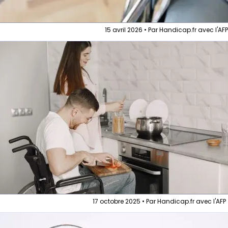
15 avril 2026 • Par Handicap.fr avec l'AF
17 octobre 2025 • Par Handicap.fr avec l'AFP