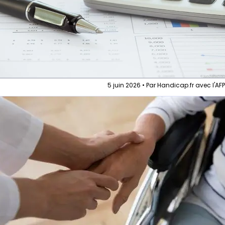
5 juin 2026 • Par Handicap.fr avec l'AF