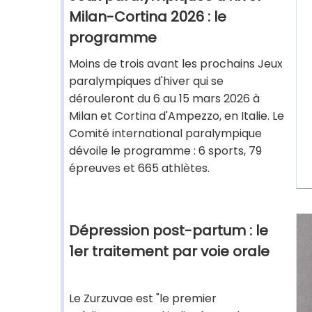
Milan-Cortina 2026 : le
programme
Moins de trois avant les prochains Jeux
paralympiques d'hiver qui se
dérouleront du 6 au 15 mars 2026 à
Milan et Cortina d'Ampezzo, en Italie. Le
Comité international paralympique
dévoile le programme : 6 sports, 79
épreuves et 665 athlètes.
Dépression post-partum : le
1er traitement par voie orale
Le Zurzuvae est "le premier