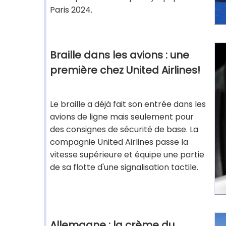
Paris 2024.
Braille dans les avions : une
première chez United Airlines!
Le braille a déjà fait son entrée dans les
avions de ligne mais seulement pour
des consignes de sécurité de base. La
compagnie United Airlines passe la
vitesse supérieure et équipe une partie
de sa flotte d'une signalisation tactile.
Allemagne : la crème du