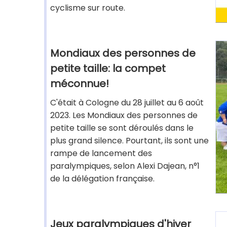
cyclisme sur route.
Mondiaux des personnes de
petite taille: la compet
méconnue!
C'était à Cologne du 28 juillet au 6 août
2023. Les Mondiaux des personnes de
petite taille se sont déroulés dans le
plus grand silence. Pourtant, ils sont une
rampe de lancement des
paralympiques, selon Alexi Dajean, n°1
de la délégation française.
Jeux paralympiques d'hiver