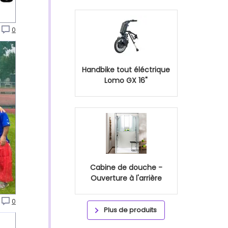
0
Handbike tout éléctrique
Lomo GX 16"
Cabine de douche -
Ouverture à l'arrière
0
Plus de produits