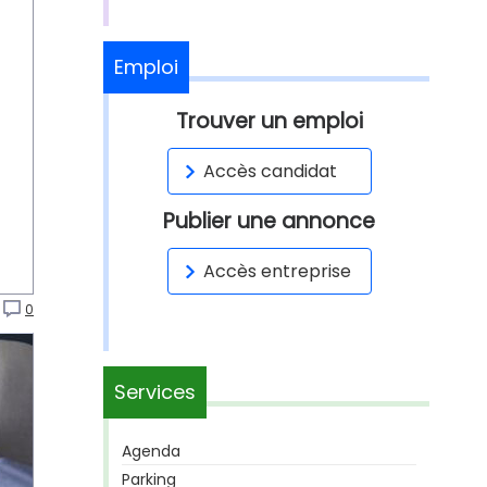
Emploi
Trouver un emploi
Accès candidat
Publier une annonce
Accès entreprise
0
Services
Agenda
Parking