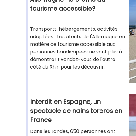
tourisme accessible?
Transports, hébergements, activités
adaptées... Les atouts de l'Allemagne en
matière de tourisme accessible aux
personnes handicapées ne sont plus à
démontrer ! Rendez-vous de l'autre
côté du Rhin pour les découvrir.
Interdit en Espagne, un
spectacle de nains toreros en
France
Dans les Landes, 650 personnes ont