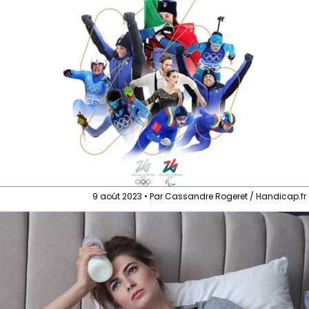
9 août 2023 • Par Cassandre Rogeret / Handicap.fr