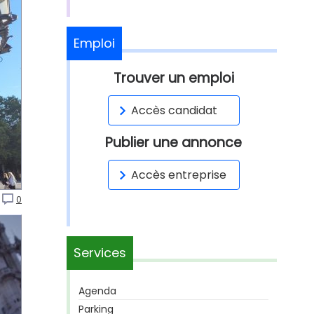
Emploi
Trouver un emploi
Accès candidat
Publier une annonce
Accès entreprise
0
Services
Agenda
Parking