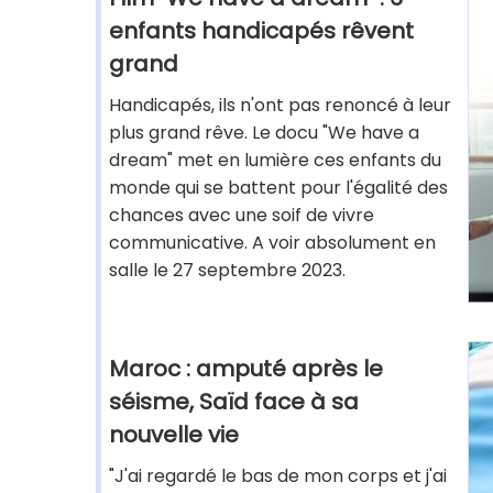
enfants handicapés rêvent
grand
Handicapés, ils n'ont pas renoncé à leur
plus grand rêve. Le docu "We have a
dream" met en lumière ces enfants du
monde qui se battent pour l'égalité des
chances avec une soif de vivre
communicative. A voir absolument en
salle le 27 septembre 2023.
Maroc : amputé après le
séisme, Saïd face à sa
nouvelle vie
"J'ai regardé le bas de mon corps et j'ai