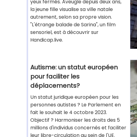
yeux fermés. Aveugle depuis deux ans,
la jeune fille visualise sa ville natale
autrement, selon sa propre vision.
"L'étrange balade de Sarina", un film
sensoriel, est à découvrir sur
Handicap.live.
Autisme: un statut européen
pour faciliter les
déplacements?
Un statut juridique européen pour les
personnes autistes ? Le Parlement en
fait le souhait le 4 octobre 2023.
Objectif ? Harmoniser les droits des 5
millions d'individus concernés et faciliter
leur libre-circulation au sein de l'UE.