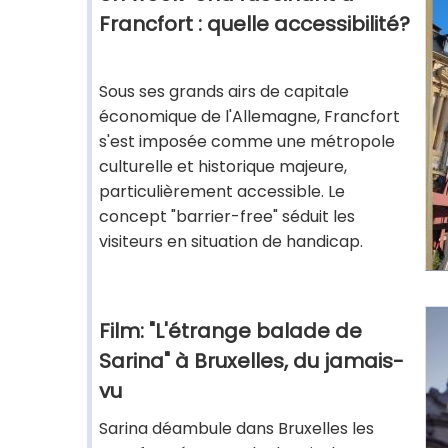
Francfort : quelle accessibilité?
Sous ses grands airs de capitale
économique de l'Allemagne, Francfort
s'est imposée comme une métropole
culturelle et historique majeure,
particulièrement accessible. Le
concept "barrier-free" séduit les
visiteurs en situation de handicap.
Film: "L'étrange balade de
Sarina" à Bruxelles, du jamais-
vu
Sarina déambule dans Bruxelles les