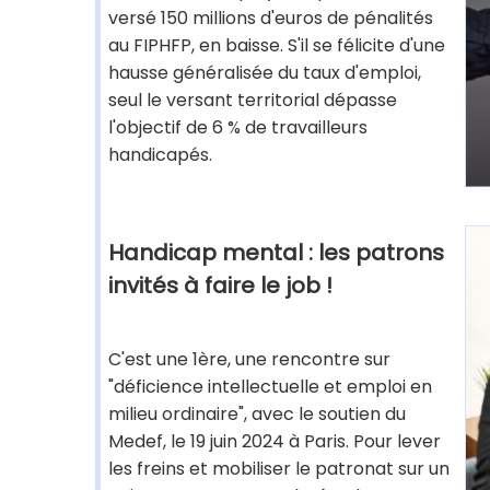
versé 150 millions d'euros de pénalités
au FIPHFP, en baisse. S'il se félicite d'une
hausse généralisée du taux d'emploi,
seul le versant territorial dépasse
l'objectif de 6 % de travailleurs
handicapés.
Handicap mental : les patrons
invités à faire le job !
C'est une 1ère, une rencontre sur
"déficience intellectuelle et emploi en
milieu ordinaire", avec le soutien du
Medef, le 19 juin 2024 à Paris. Pour lever
les freins et mobiliser le patronat sur un