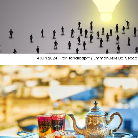
4 juin 2024 • Par Handicap.fr / Emmanuelle Dal'Secco