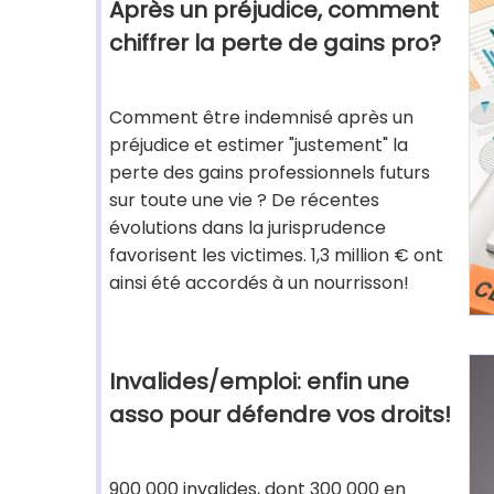
Après un préjudice, comment
chiffrer la perte de gains pro?
Comment être indemnisé après un
préjudice et estimer "justement" la
perte des gains professionnels futurs
sur toute une vie ? De récentes
évolutions dans la jurisprudence
favorisent les victimes. 1,3 million € ont
ainsi été accordés à un nourrisson!
Invalides/emploi: enfin une
asso pour défendre vos droits!
900 000 invalides, dont 300 000 en