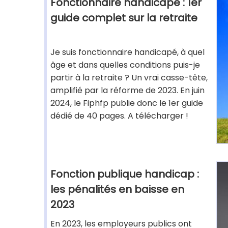
Fonctionnaire handicapé : 1er
guide complet sur la retraite
Je suis fonctionnaire handicapé, à quel
âge et dans quelles conditions puis-je
partir à la retraite ? Un vrai casse-tête,
amplifié par la réforme de 2023. En juin
2024, le Fiphfp publie donc le 1er guide
dédié de 40 pages. A télécharger !
Fonction publique handicap :
les pénalités en baisse en
2023
En 2023, les employeurs publics ont