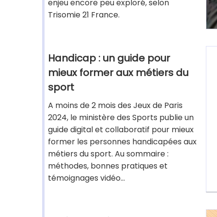
enjeu encore peu exploré, selon
Trisomie 21 France.
Handicap : un guide pour
mieux former aux métiers du
sport
A moins de 2 mois des Jeux de Paris
2024, le ministère des Sports publie un
guide digital et collaboratif pour mieux
former les personnes handicapées aux
métiers du sport. Au sommaire :
méthodes, bonnes pratiques et
témoignages vidéo...