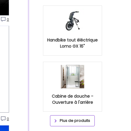
0
Handbike tout éléctrique
Lomo GX 16"
Cabine de douche -
Ouverture à l'arrière
0
Plus de produits