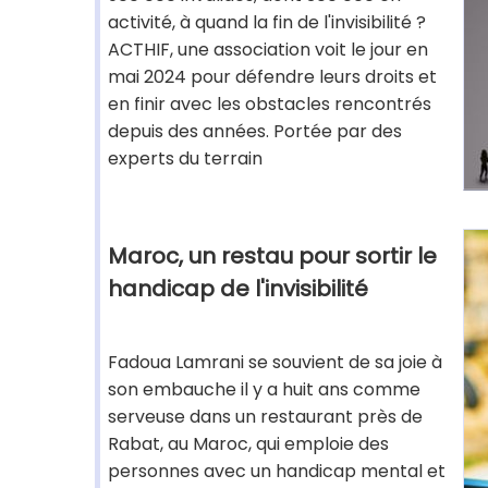
activité, à quand la fin de l'invisibilité ?
ACTHIF, une association voit le jour en
mai 2024 pour défendre leurs droits et
en finir avec les obstacles rencontrés
depuis des années. Portée par des
experts du terrain
Maroc, un restau pour sortir le
handicap de l'invisibilité
Fadoua Lamrani se souvient de sa joie à
son embauche il y a huit ans comme
serveuse dans un restaurant près de
Rabat, au Maroc, qui emploie des
personnes avec un handicap mental et