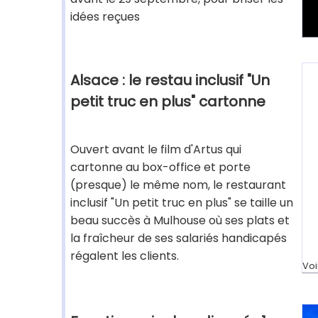
idées reçues
Alsace : le restau inclusif "Un
petit truc en plus" cartonne
Ouvert avant le film d'Artus qui
cartonne au box-office et porte
(presque) le même nom, le restaurant
inclusif "Un petit truc en plus" se taille un
beau succès à Mulhouse où ses plats et
la fraîcheur de ses salariés handicapés
régalent les clients.
Voi