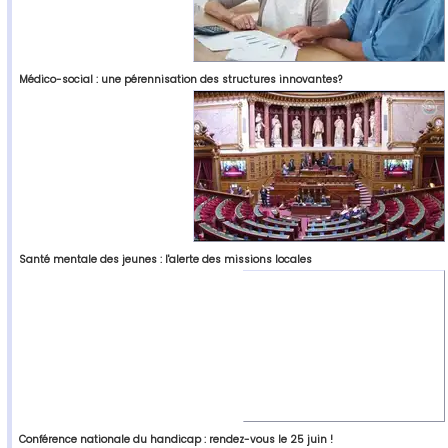
Médico-social : une pérennisation des structures innovantes?
Santé mentale des jeunes : l'alerte des missions locales
Conférence nationale du handicap : rendez-vous le 25 juin !