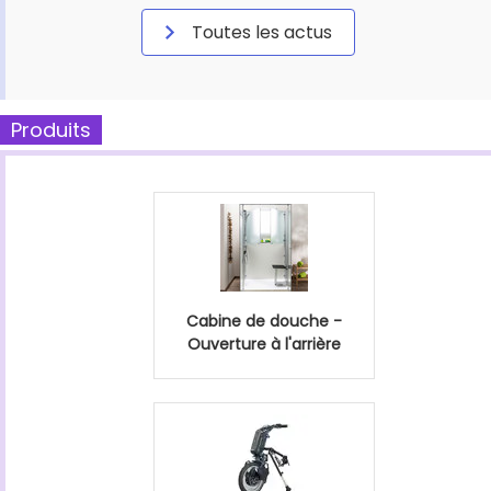
Toutes les actus
Produits
Cabine de douche -
Ouverture à l'arrière