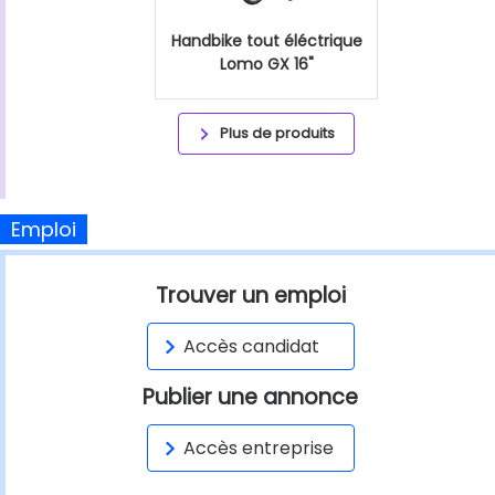
Handbike tout éléctrique
Lomo GX 16"
Plus de produits
Emploi
Trouver un emploi
Accès candidat
Publier une annonce
Accès entreprise