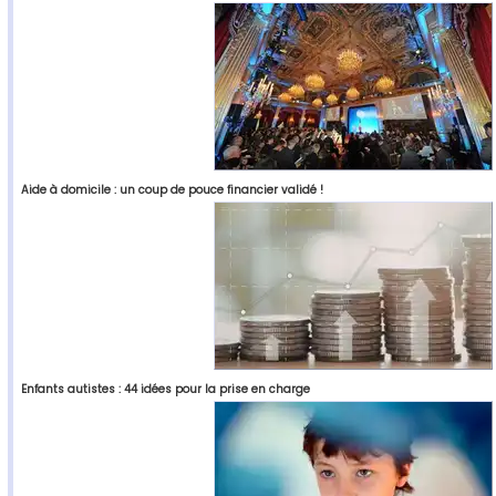
Aide à domicile : un coup de pouce financier validé !
Enfants autistes : 44 idées pour la prise en charge