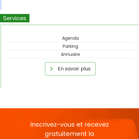
Services
Agenda
Parking
Annuaire
En savoir plus
Inscrivez-vous et recevez
gratuitement la