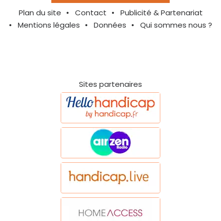
Plan du site
Contact
Publicité & Partenariat
Mentions légales
Données
Qui sommes nous ?
Sites partenaires