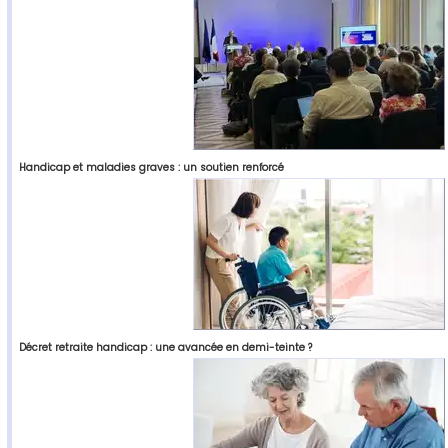
Handicap et maladies graves : un soutien renforcé
Décret retraite handicap : une avancée en demi-teinte ?