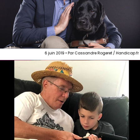
6 juin 2019 • Par Cassandre Rogeret / Handicap.fr