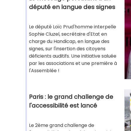
député en langue des signes
Le député Loïc Prud'homme interpelle
Sophie Cluzel, secrétaire d'Etat en
charge du Handicap, en langue des
signes, sur l'insertion des citoyens
déficients auditifs. Une initiative saluée
par les associations et une première à
l'Assemblée !
Paris : le grand challenge de
l'accessibilité est lancé
Le 2ème grand challenge de