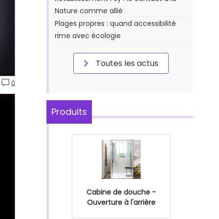
Nature comme allié
Plages propres : quand accessibilité
rime avec écologie
Toutes les actus
0
Produits
Cabine de douche -
Ouverture à l'arrière