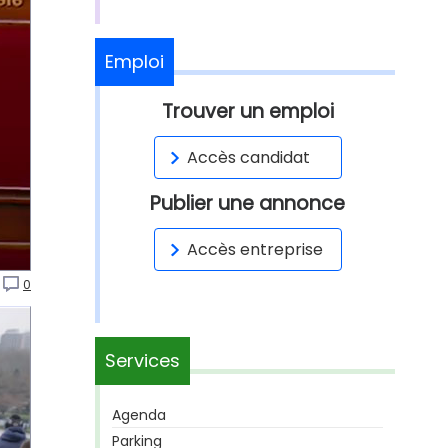
Emploi
Trouver un emploi
Accès candidat
Publier une annonce
Accès entreprise
0
Services
Agenda
Parking