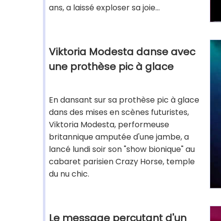
ans, a laissé exploser sa joie...
Viktoria Modesta danse avec
une prothèse pic à glace
En dansant sur sa prothèse pic à glace
dans des mises en scènes futuristes,
Viktoria Modesta, performeuse
britannique amputée d'une jambe, a
lancé lundi soir son "show bionique" au
cabaret parisien Crazy Horse, temple
du nu chic.
Le message percutant d'un