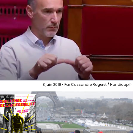
3 juin 2019 • Par Cassandre Rogeret / Handicap.fr