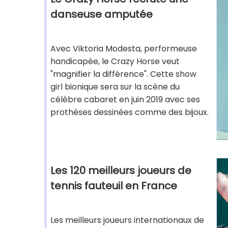
danseuse amputée
Avec Viktoria Modesta, performeuse
handicapée, le Crazy Horse veut
"magnifier la différence". Cette show
girl bionique sera sur la scène du
célèbre cabaret en juin 2019 avec ses
prothèses dessinées comme des bijoux.
Les 120 meilleurs joueurs de
tennis fauteuil en France
Les meilleurs joueurs internationaux de