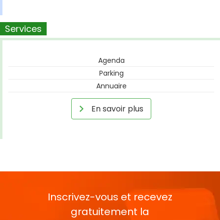
Services
Agenda
Parking
Annuaire
En savoir plus
Inscrivez-vous et recevez
gratuitement la