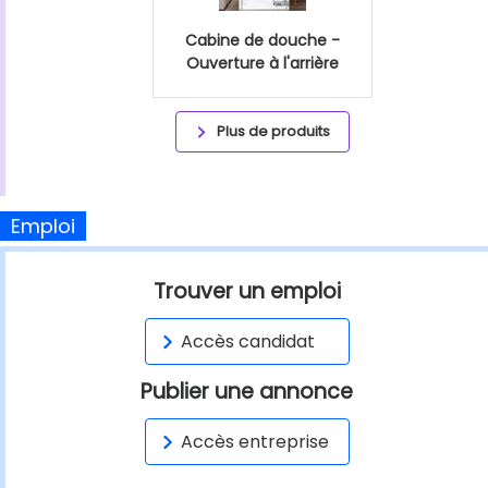
Cabine de douche -
Ouverture à l'arrière
Plus de produits
Emploi
Trouver un emploi
Accès candidat
Publier une annonce
Accès entreprise