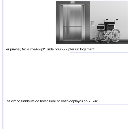
1er janvier, MaPrimeAdapt' : aide pour adapter un logement
Les ambassadeurs de l'accessibilité enfin déployés en 2024?