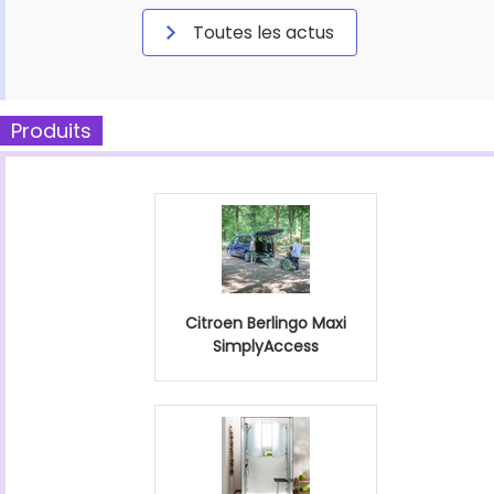
Toutes les actus
Produits
Citroen Berlingo Maxi
SimplyAccess