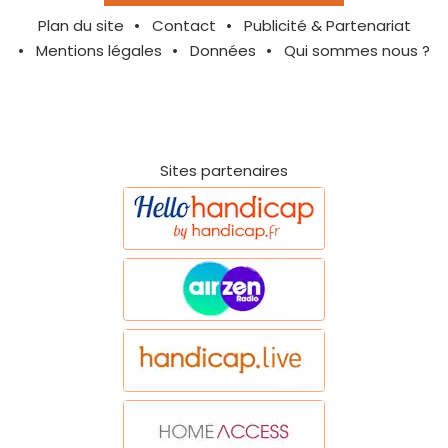
Plan du site
Contact
Publicité & Partenariat
Mentions légales
Données
Qui sommes nous ?
Sites partenaires