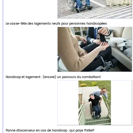
Le casse-tête des logements neufs pour personnes handicapées
Handicap et logement : (encore) un parcours du combattant
Panne d'ascenseur en cas de handicap : qui paye l'hôtel?