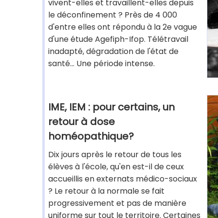
vivent-elles et travaillent-elles depuis
le déconfinement ? Près de 4 000
d'entre elles ont répondu à la 2e vague
d'une étude Agefiph-Ifop. Télétravail
inadapté, dégradation de l'état de
santé... Une période intense.
IME, IEM : pour certains, un
retour à dose
homéopathique?
Dix jours après le retour de tous les
élèves à l'école, qu'en est-il de ceux
accueillis en externats médico-sociaux
? Le retour à la normale se fait
progressivement et pas de manière
uniforme sur tout le territoire. Certaines