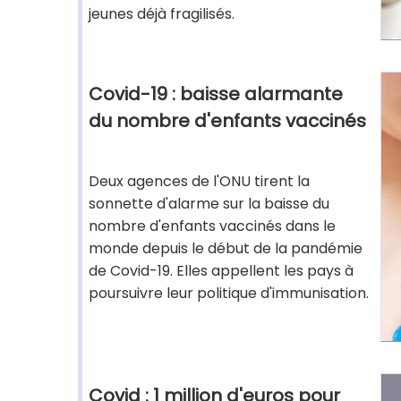
jeunes déjà fragilisés.
Covid-19 : baisse alarmante
du nombre d'enfants vaccinés
Deux agences de l'ONU tirent la
sonnette d'alarme sur la baisse du
nombre d'enfants vaccinés dans le
monde depuis le début de la pandémie
de Covid-19. Elles appellent les pays à
poursuivre leur politique d'immunisation.
Covid : 1 million d'euros pour