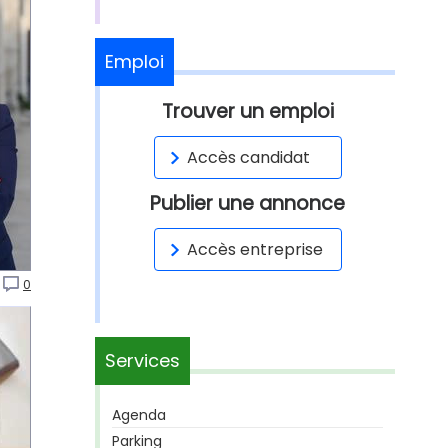
Emploi
Trouver un emploi
Accès candidat
Publier une annonce
Accès entreprise
0
Services
Agenda
Parking