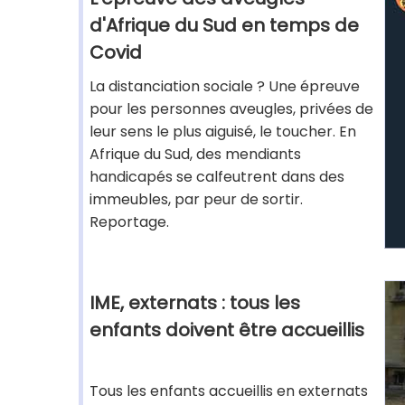
d'Afrique du Sud en temps de
Covid
La distanciation sociale ? Une épreuve
pour les personnes aveugles, privées de
leur sens le plus aiguisé, le toucher. En
Afrique du Sud, des mendiants
handicapés se calfeutrent dans des
immeubles, par peur de sortir.
Reportage.
IME, externats : tous les
enfants doivent être accueillis
Tous les enfants accueillis en externats