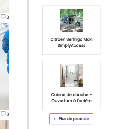
0
Citroen Berlingo Maxi
SimplyAccess
Cabine de douche -
Ouverture à l'arrière
0
Plus de produits