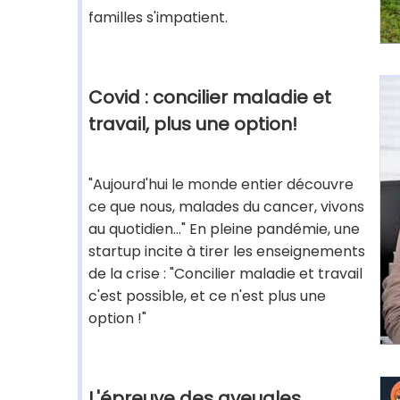
familles s'impatient.
Covid : concilier maladie et
travail, plus une option!
"Aujourd'hui le monde entier découvre
ce que nous, malades du cancer, vivons
au quotidien..." En pleine pandémie, une
startup incite à tirer les enseignements
de la crise : "Concilier maladie et travail
c'est possible, et ce n'est plus une
option !"
L'épreuve des aveugles