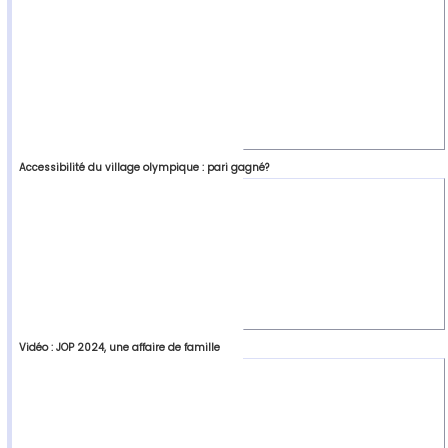
Accessibilité du village olympique : pari gagné?
Vidéo : JOP 2024, une affaire de famille