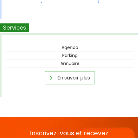
Services
Agenda
Parking
Annuaire
En savoir plus
Inscrivez-vous et recevez