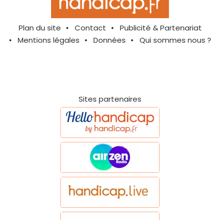
Plan du site
Contact
Publicité & Partenariat
Mentions légales
Données
Qui sommes nous ?
Sites partenaires