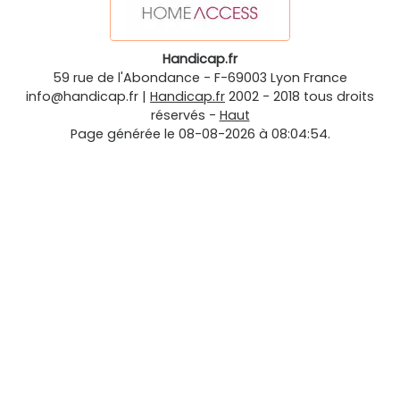
Handicap.fr
59 rue de l'Abondance
-
F-69003
Lyon
France
info@handicap.fr
|
Handicap.fr
2002 - 2018 tous droits
réservés -
Haut
Page générée le 08-08-2026 à 08:04:54.