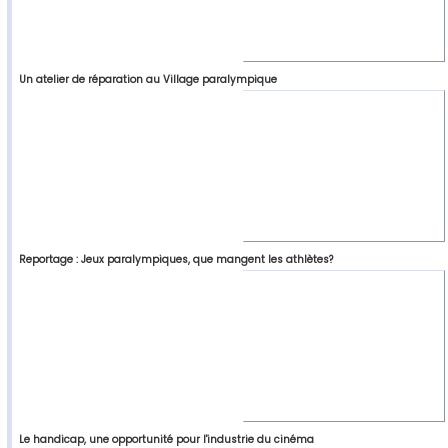
Un atelier de réparation au Village paralympique
Reportage : Jeux paralympiques, que mangent les athlètes?
Le handicap, une opportunité pour l'industrie du cinéma