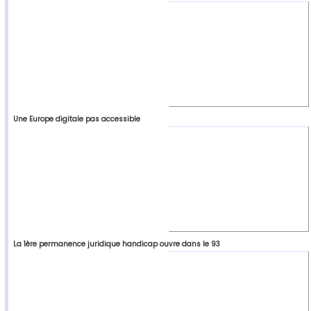
Une Europe digitale pas accessible
La 1ère permanence juridique handicap ouvre dans le 93