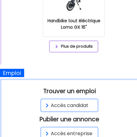
Handbike tout éléctrique
Lomo GX 16"
Plus de produits
Emploi
Trouver un emploi
Accès candidat
Publier une annonce
Accès entreprise