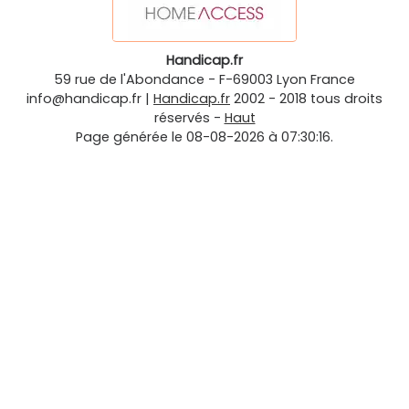
Handicap.fr
59 rue de l'Abondance
-
F-69003
Lyon
France
info@handicap.fr
|
Handicap.fr
2002 - 2018 tous droits
réservés -
Haut
Page générée le 08-08-2026 à 07:30:16.