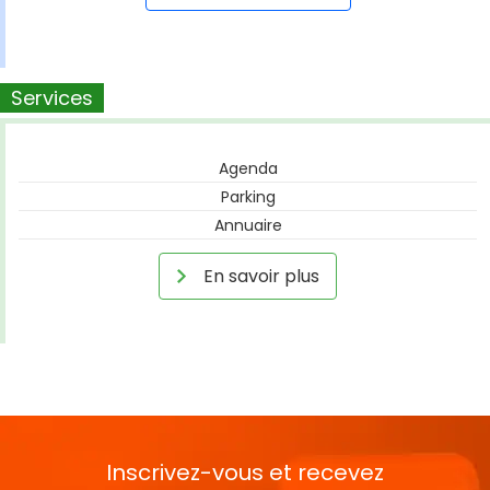
Services
Agenda
Parking
Annuaire
En savoir plus
Inscrivez-vous et recevez