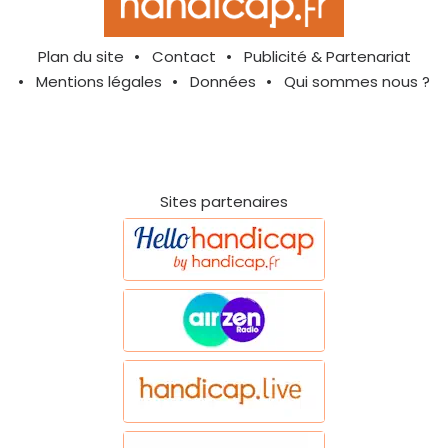
Plan du site
Contact
Publicité & Partenariat
Mentions légales
Données
Qui sommes nous ?
Sites partenaires