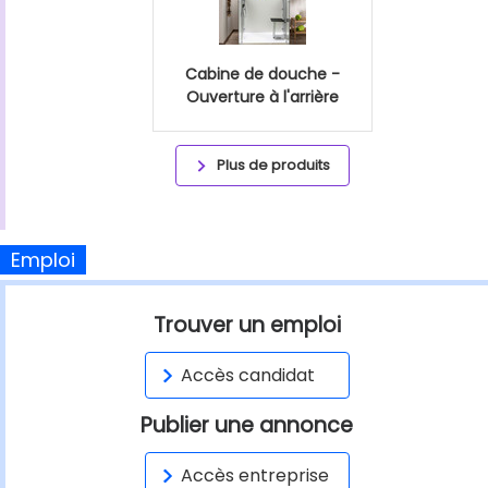
Cabine de douche -
Ouverture à l'arrière
Plus de produits
Emploi
Trouver un emploi
Accès candidat
Publier une annonce
Accès entreprise