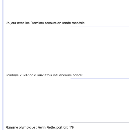
Un jour avec les Premiers secours en santé mentale
Solidays 2024 : on a suivi trois influenceurs handi!
Flamme olympique : Kévin Piette, portrait n°9